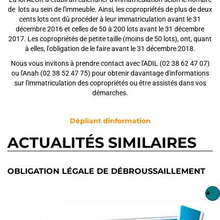
de lots au sein de l'immeuble. Ainsi, les copropriétés de plus de deux
cents lots ont dû procéder à leur immatriculation avant le 31
décembre 2016 et celles de 50 à 200 lots avant le 31 décembre
2017. Les copropriétés de petite taille (moins de 50 lots), ont, quant
à elles, l'obligation de le faire avant le 31 décembre 2018.
Nous vous invitons à prendre contact avec l'ADIL (02 38 62 47 07)
ou l'Anah (02 38 52 47 75) pour obtenir davantage d'informations
sur l'immatriculation des copropriétés ou être assistés dans vos
démarches.
Dépliant dinformation
ACTUALITÉS SIMILAIRES
OBLIGATION LÉGALE DE DÉBROUSSAILLEMENT
+