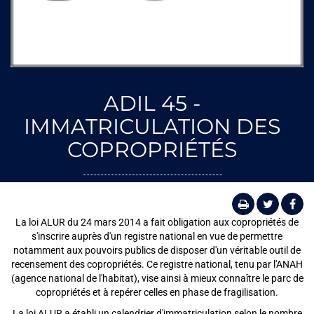
ADIL 45 -
IMMATRICULATION DES
COPROPRIÉTÉS
La loi ALUR du 24 mars 2014 a fait obligation aux copropriétés de
s'inscrire auprès d'un registre national en vue de permettre
notamment aux pouvoirs publics de disposer d'un véritable outil de
recensement des copropriétés. Ce registre national, tenu par l'ANAH
(agence national de l'habitat), vise ainsi à mieux connaître le parc de
copropriétés et à repérer celles en phase de fragilisation.
La loi ALUR a établi un calendrier d'immatriculation selon le nombre