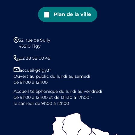
Plan de la ville
32, rue de Sully
45510 Tigy
02 38 58 00 49
accueil@tigy.fr
Ouvert au public du lundi au samedi
de 9h00 à 12h00
Accueil téléphonique du lundi au vendredi
de 9h00 à 12h00 et de 13h30 à 17h00 -
le samedi de 9h00 à 12h00