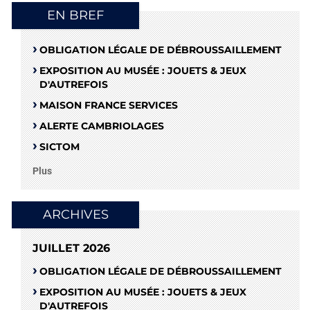
EN BREF
OBLIGATION LÉGALE DE DÉBROUSSAILLEMENT
EXPOSITION AU MUSÉE : JOUETS & JEUX
D'AUTREFOIS
MAISON FRANCE SERVICES
ALERTE CAMBRIOLAGES
SICTOM
Plus
ARCHIVES
JUILLET 2026
OBLIGATION LÉGALE DE DÉBROUSSAILLEMENT
EXPOSITION AU MUSÉE : JOUETS & JEUX
D'AUTREFOIS