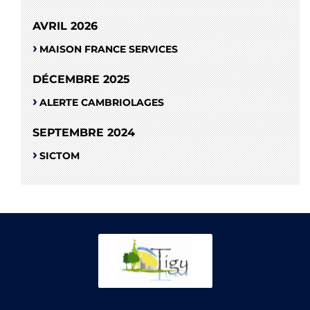
AVRIL 2026
MAISON FRANCE SERVICES
DÉCEMBRE 2025
ALERTE CAMBRIOLAGES
SEPTEMBRE 2024
SICTOM