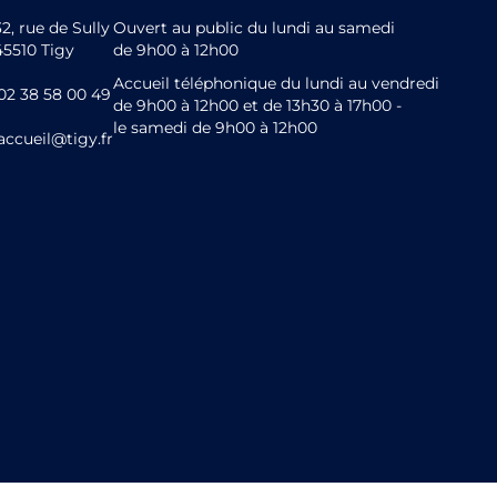
32, rue de Sully
Ouvert au public du lundi au samedi
45510 Tigy
de 9h00 à 12h00
Accueil téléphonique du lundi au vendredi
02 38 58 00 49
de 9h00 à 12h00 et de 13h30 à 17h00 -
le samedi de 9h00 à 12h00
accueil@tigy.fr