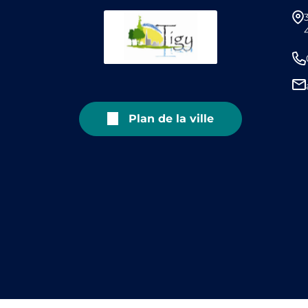
Plan de la ville