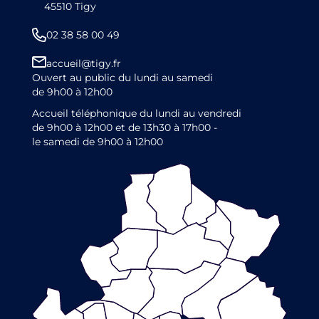
45510 Tigy
02 38 58 00 49
accueil@tigy.fr
Ouvert au public du lundi au samedi
de 9h00 à 12h00
Accueil téléphonique du lundi au vendredi
de 9h00 à 12h00 et de 13h30 à 17h00 -
le samedi de 9h00 à 12h00