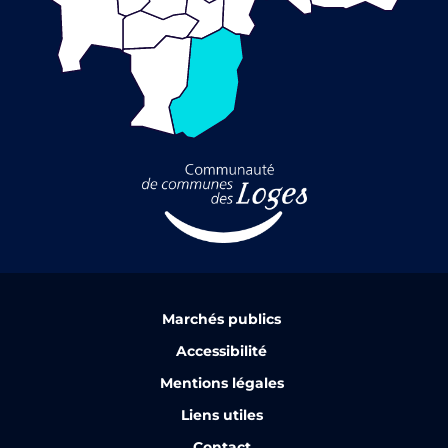
Marchés publics
Accessibilité
Mentions légales
Liens utiles
Contact