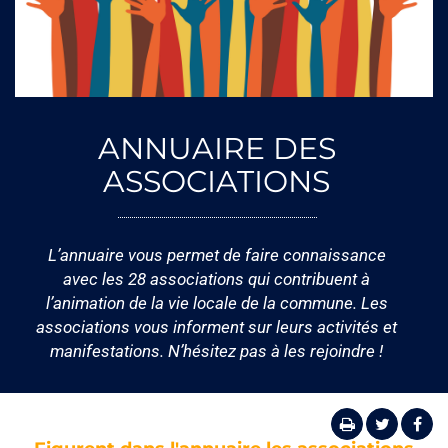
ANNUAIRE DES
ASSOCIATIONS
L’annuaire vous permet de faire connaissance
avec les 28 associations qui contribuent à
l’animation de la vie locale de la commune. Les
associations vous informent sur leurs activités et
manifestations. N’hésitez pas à les rejoindre !