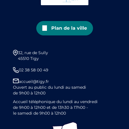
Plan de la ville
32, rue de Sully
45510 Tigy
02 38 58 00 49
accueil@tigy.fr
Ouvert au public du lundi au samedi
de 9h00 à 12h00
Accueil téléphonique du lundi au vendredi
de 9h00 à 12h00 et de 13h30 à 17h00 -
le samedi de 9h00 à 12h00