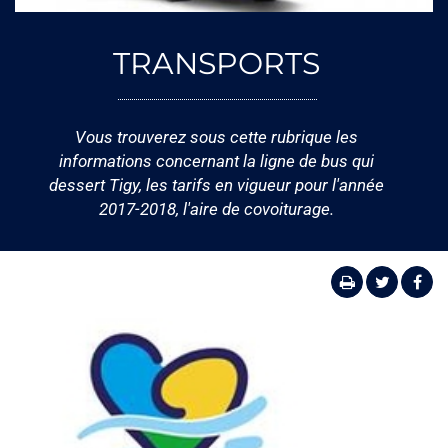
TRANSPORTS
Vous trouverez sous cette rubrique les
informations concernant la ligne de bus qui
dessert Tigy, les tarifs en vigueur pour l'année
2017-2018, l'aire de covoiturage.