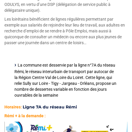
ODULYS, en vertu d’une DSP (délégation de service public à
délégataire unique).
Les loirétains bénéficient de lignes régulières permettant par
exemple aux salariés de rejoindre leur lieu de travail, aux adultes en
recherche d’emploi de se rendre à Pôle Emploi, mais aussi à
quiconque de consulter un médecin ou encore aux plus jeunes de
passer une journée dans un centre de loisirs…
La commune est desservie par la ligne n°7A du réseau
Rémi, le réseau interurbain de transport par autocar de
la Région Centre Val de Loire du Loiret. Cette ligne, qui
relie Sully sur Loire - Tigy - Jargeau - Orléans, propose un
nombre de dessertes variable en fonction des jours
ouvrables de la semaine
Ligne 7A du réseau Rémi
Horaires:
Rémi + à la demande :