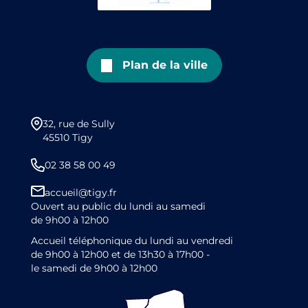
Plan de la ville
32, rue de Sully
45510 Tigy
02 38 58 00 49
accueil@tigy.fr
Ouvert au public du lundi au samedi
de 9h00 à 12h00
Accueil téléphonique du lundi au vendredi
de 9h00 à 12h00 et de 13h30 à 17h00 -
le samedi de 9h00 à 12h00