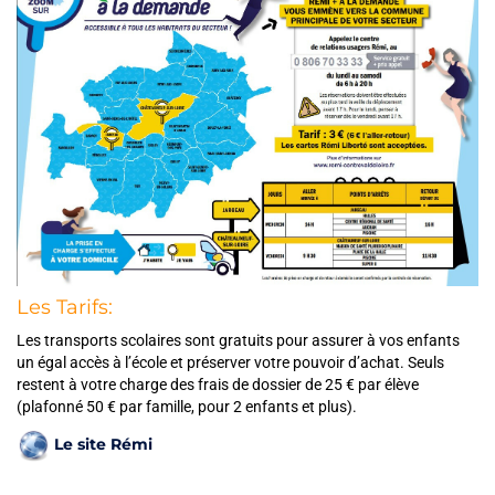
Les Tarifs:
Les transports scolaires sont gratuits pour assurer à vos enfants
un égal accès à l’école et préserver votre pouvoir d’achat. Seuls
restent à votre charge des frais de dossier de 25 € par élève
(plafonné 50 € par famille, pour 2 enfants et plus).
Le site Rémi