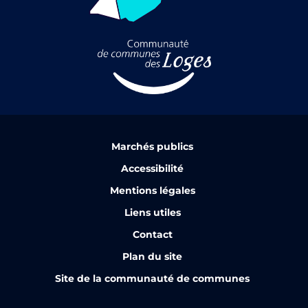
Marchés publics
Accessibilité
Mentions légales
Liens utiles
Contact
Plan du site
Site de la communauté de communes