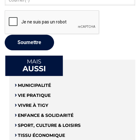
Courriel
*
Soumettre
MAIS
AUSSI
MUNICIPALITÉ
VIE PRATIQUE
VIVRE À TIGY
ENFANCE & SOLIDARITÉ
SPORT, CULTURE & LOISIRS
TISSU ÉCONOMIQUE