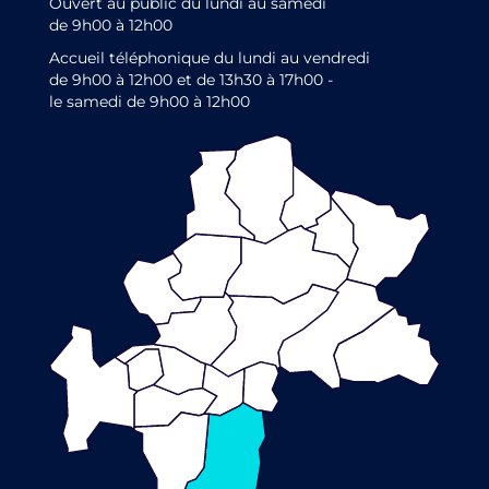
Ouvert au public du lundi au samedi
de 9h00 à 12h00
Accueil téléphonique du lundi au vendredi
de 9h00 à 12h00 et de 13h30 à 17h00 -
le samedi de 9h00 à 12h00