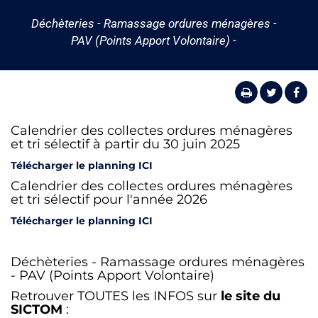
Déchèteries - Ramassage ordures ménagères -
PAV (Points Apport Volontaire) -
Calendrier des collectes ordures ménagères
et tri sélectif à partir du 30 juin 2025
Télécharger le planning ICI
Calendrier des collectes ordures ménagères
et tri sélectif pour l'année 2026
Télécharger le planning ICI
Déchèteries - Ramassage ordures ménagères
- PAV (Points Apport Volontaire)
Retrouver TOUTES les INFOS sur
le site du
SICTOM
: