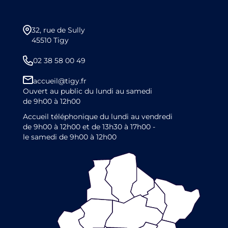
32, rue de Sully
45510 Tigy
02 38 58 00 49
accueil@tigy.fr
Ouvert au public du lundi au samedi
de 9h00 à 12h00
Accueil téléphonique du lundi au vendredi
de 9h00 à 12h00 et de 13h30 à 17h00 -
le samedi de 9h00 à 12h00