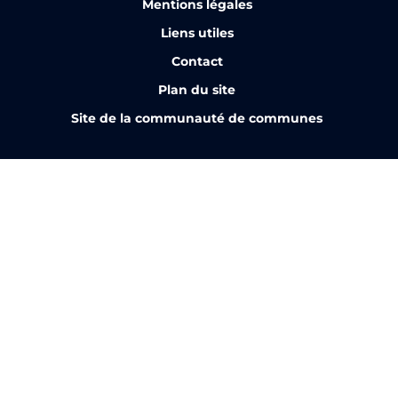
Mentions légales
Liens utiles
Contact
Plan du site
Site de la communauté de communes