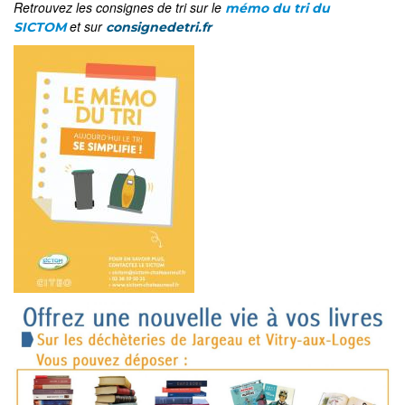
Retrouvez les consignes de tri sur le
mémo du tri du
et sur
SICTOM
consignedetri.fr