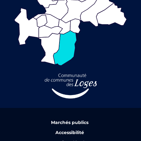
Marchés publics
Accessibilité