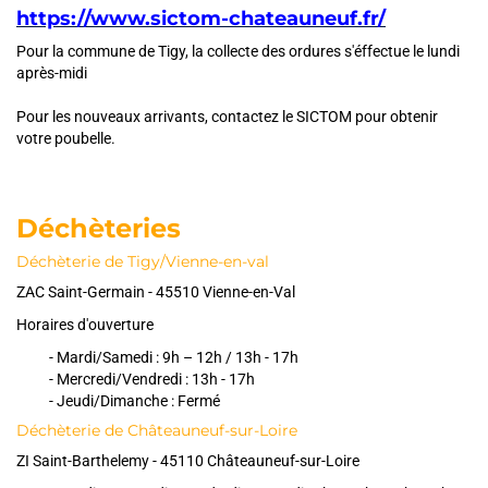
https://www.sictom-chateauneuf.fr/
Pour la commune de Tigy, la collecte des ordures s'éffectue le lundi
après-midi
Pour les nouveaux arrivants, contactez le SICTOM pour obtenir
votre poubelle.
Déchèteries
Déchèterie de Tigy/Vienne-en-val
ZAC Saint-Germain - 45510 Vienne-en-Val
Horaires d'ouverture
- Mardi/Samedi : 9h – 12h / 13h - 17h
- Mercredi/Vendredi : 13h - 17h
- Jeudi/Dimanche : Fermé
Déchèterie de Châteauneuf-sur-Loire
ZI Saint-Barthelemy - 45110 Châteauneuf-sur-Loire