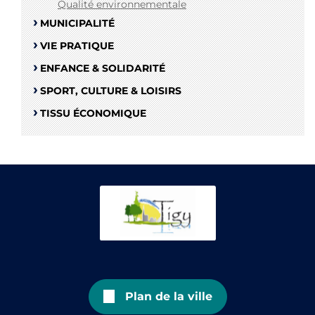
Qualité environnementale
MUNICIPALITÉ
VIE PRATIQUE
ENFANCE & SOLIDARITÉ
SPORT, CULTURE & LOISIRS
TISSU ÉCONOMIQUE
Plan de la ville