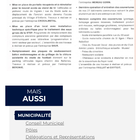
MAIS
AUSSI
MUNICIPALITÉ
Conseil Municipal
Pôles
Délégations et Représentations