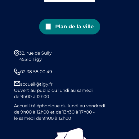
Plan de la ville
32, rue de Sully
45510 Tigy
02 38 58 00 49
accueil@tigy.fr
Ouvert au public du lundi au samedi
de 9h00 à 12h00
Accueil téléphonique du lundi au vendredi
de 9h00 à 12h00 et de 13h30 à 17h00 -
le samedi de 9h00 à 12h00