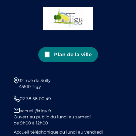
Plan de la ville
32, rue de Sully
45510 Tigy
02 38 58 00 49
accueil@tigy.fr
Ouvert au public du lundi au samedi
de 9h00 à 12h00
Accueil téléphonique du lundi au vendredi