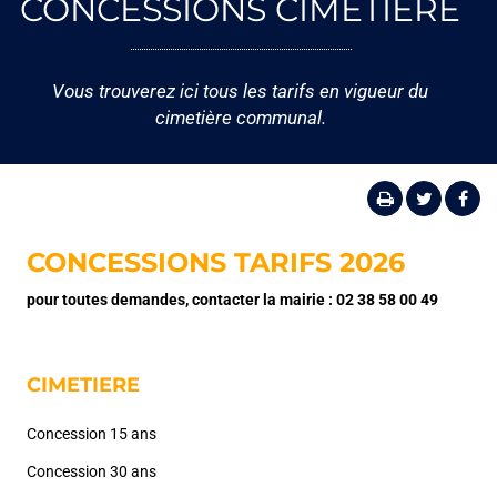
CONCESSIONS CIMETIÈRE
Vous trouverez ici tous les tarifs en vigueur du
cimetière communal.
CONCESSIONS TARIFS 2026
pour toutes demandes, contacter la mairie : 02 38 58 00 49
CIMETIERE
Concession 15 ans
Concession 30 ans