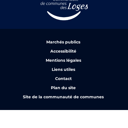
Marchés publics
Accessibilité
Mentions légales
Liens utiles
Contact
Plan du site
Site de la communauté de communes