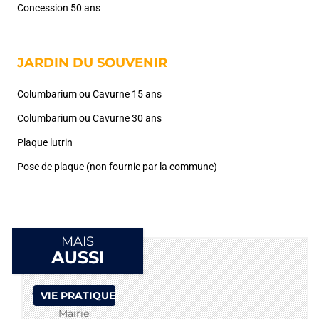
Concession 50 ans
JARDIN DU SOUVENIR
Columbarium ou Cavurne 15 ans
Columbarium ou Cavurne 30 ans
Plaque lutrin
Pose de plaque (non fournie par la commune)
MAIS
AUSSI
VIE PRATIQUE
Mairie