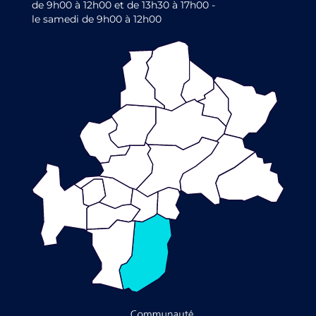
de 9h00 à 12h00 et de 13h30 à 17h00 -
le samedi de 9h00 à 12h00