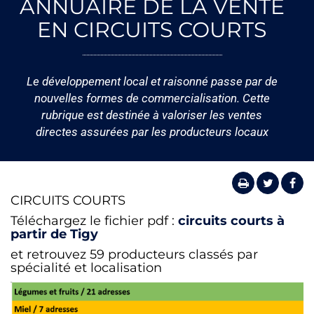
ANNUAIRE DE LA VENTE
EN CIRCUITS COURTS
Le développement local et raisonné passe par de
nouvelles formes de commercialisation. Cette
rubrique est destinée à valoriser les ventes
directes assurées par les producteurs locaux
CIRCUITS COURTS
Téléchargez le fichier pdf :
circuits courts à
partir de Tigy
et retrouvez
59 producteurs classés par
spécialité et localisation