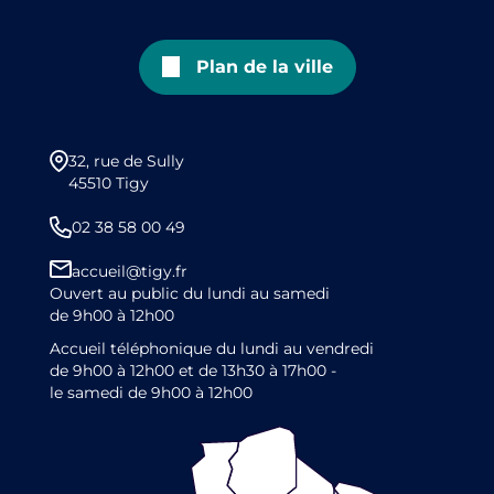
Plan de la ville
32, rue de Sully
45510 Tigy
02 38 58 00 49
accueil@tigy.fr
Ouvert au public du lundi au samedi
de 9h00 à 12h00
Accueil téléphonique du lundi au vendredi
de 9h00 à 12h00 et de 13h30 à 17h00 -
le samedi de 9h00 à 12h00