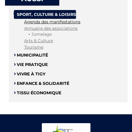
SPORT, CULTURE & LOISIRS
Agenda des manifestations
Annuaire des associations
Jumelage
Arts & Culture
Tourisme
MUNICIPALITÉ
VIE PRATIQUE
VIVRE À TIGY
ENFANCE & SOLIDARITÉ
TISSU ÉCONOMIQUE