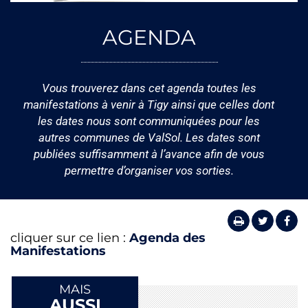
AGENDA
Vous trouverez dans cet agenda toutes les
manifestations à venir à Tigy ainsi que celles dont
les dates nous sont communiquées pour les
autres communes de ValSol. Les dates sont
publiées suffisamment à l’avance afin de vous
permettre d’organiser vos sorties.
cliquer sur ce lien :
Agenda des
Manifestations
MAIS
AUSSI