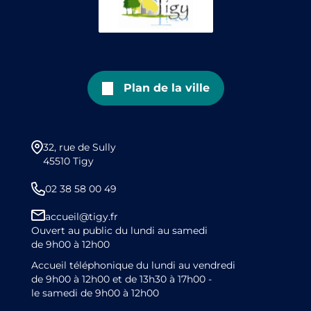
Plan de la ville
32, rue de Sully
45510 Tigy
02 38 58 00 49
accueil@tigy.fr
Ouvert au public du lundi au samedi
de 9h00 à 12h00
Accueil téléphonique du lundi au vendredi
de 9h00 à 12h00 et de 13h30 à 17h00 -
le samedi de 9h00 à 12h00