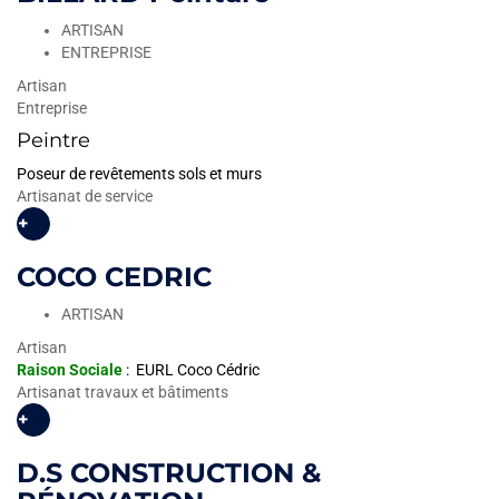
ARTISAN
ENTREPRISE
Artisan
Entreprise
Peintre
Poseur de revêtements sols et murs
Artisanat de service
+
COCO CEDRIC
ARTISAN
Artisan
Raison Sociale
: EURL Coco Cédric
Artisanat travaux et bâtiments
+
D.S CONSTRUCTION &