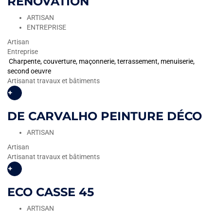
RÉNOVATION
ARTISAN
ENTREPRISE
Artisan
Entreprise
Charpente, couverture, maçonnerie, terrassement, menuiserie,
second oeuvre
Artisanat travaux et bâtiments
+
DE CARVALHO PEINTURE DÉCO
ARTISAN
Artisan
Artisanat travaux et bâtiments
+
ECO CASSE 45
ARTISAN