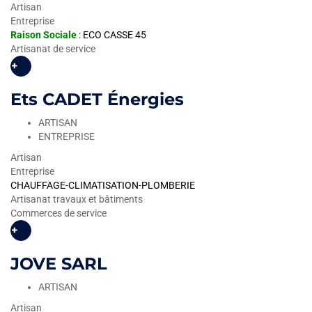
Artisan
Entreprise
Raison Sociale
: ECO CASSE 45
Artisanat de service
+
Ets CADET Énergies
ARTISAN
ENTREPRISE
Artisan
Entreprise
CHAUFFAGE-CLIMATISATION-PLOMBERIE
Artisanat travaux et bâtiments
Commerces de service
+
JOVE SARL
ARTISAN
Artisan