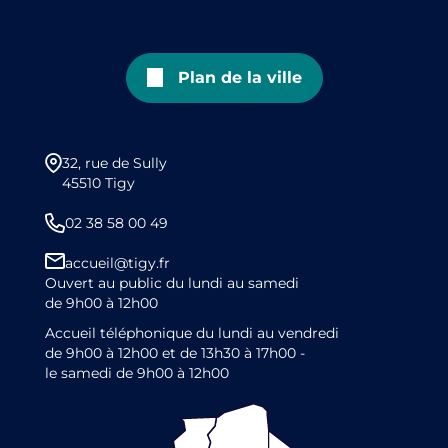
Plan de la ville
32, rue de Sully
45510 Tigy
02 38 58 00 49
accueil@tigy.fr
Ouvert au public du lundi au samedi
de 9h00 à 12h00
Accueil téléphonique du lundi au vendredi
de 9h00 à 12h00 et de 13h30 à 17h00 -
le samedi de 9h00 à 12h00