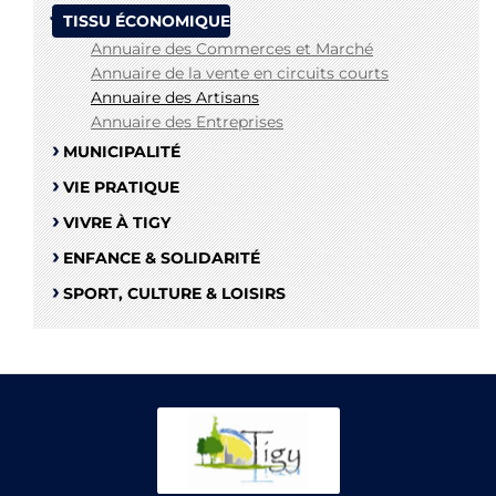
TISSU ÉCONOMIQUE
Annuaire des Commerces et Marché
Annuaire de la vente en circuits courts
Annuaire des Artisans
Annuaire des Entreprises
MUNICIPALITÉ
VIE PRATIQUE
VIVRE À TIGY
ENFANCE & SOLIDARITÉ
SPORT, CULTURE & LOISIRS