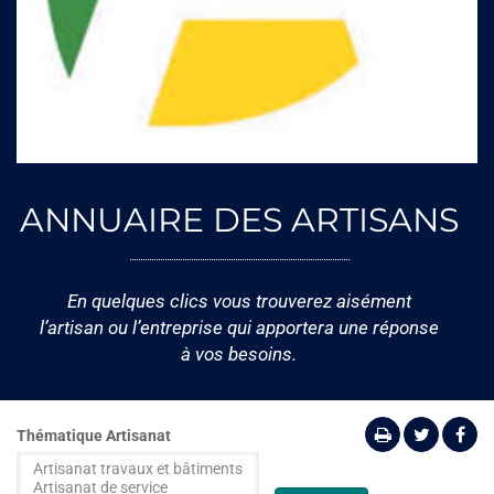
ANNUAIRE DES ARTISANS
En quelques clics vous trouverez aisément
l’artisan ou l’entreprise qui apportera une réponse
à vos besoins.
Thématique Artisanat