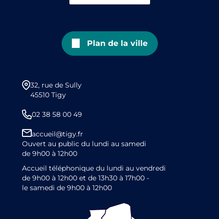
Plan de la ville
32, rue de Sully
45510 Tigy
02 38 58 00 49
accueil@tigy.fr
Ouvert au public du lundi au samedi
de 9h00 à 12h00
Accueil téléphonique du lundi au vendredi
de 9h00 à 12h00 et de 13h30 à 17h00 -
le samedi de 9h00 à 12h00