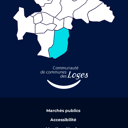
Marchés publics
Accessibilité