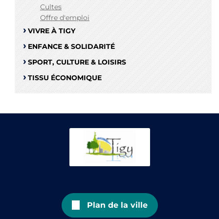
Cultes
Offre d'emploi
VIVRE À TIGY
ENFANCE & SOLIDARITÉ
SPORT, CULTURE & LOISIRS
TISSU ÉCONOMIQUE
Plan de la ville