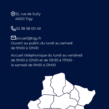
32, rue de Sully
45510 Tigy
02 38 58 00 49
accueil@tigy.fr
Ouvert au public du lundi au samedi
de 9h00 à 12h00
Accueil téléphonique du lundi au vendredi
de 9h00 à 12h00 et de 13h30 à 17h00 -
le samedi de 9h00 à 12h00