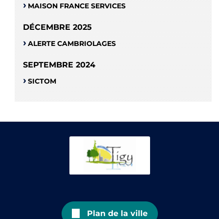
MAISON FRANCE SERVICES
DÉCEMBRE 2025
ALERTE CAMBRIOLAGES
SEPTEMBRE 2024
SICTOM
Plan de la ville