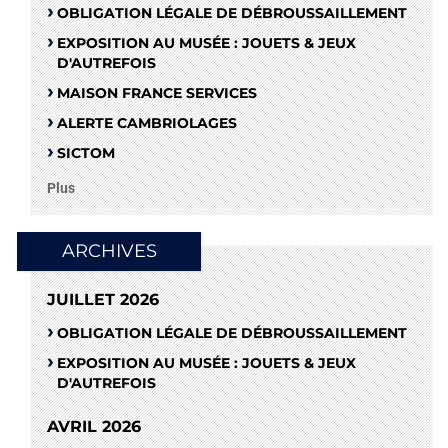
OBLIGATION LÉGALE DE DÉBROUSSAILLEMENT
EXPOSITION AU MUSÉE : JOUETS & JEUX
D'AUTREFOIS
MAISON FRANCE SERVICES
ALERTE CAMBRIOLAGES
SICTOM
Plus
ARCHIVES
JUILLET 2026
OBLIGATION LÉGALE DE DÉBROUSSAILLEMENT
EXPOSITION AU MUSÉE : JOUETS & JEUX
D'AUTREFOIS
AVRIL 2026