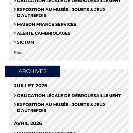
OBLIGATION LÉGALE DE DÉBROUSSAILLEMENT
EXPOSITION AU MUSÉE : JOUETS & JEUX
D'AUTREFOIS
MAISON FRANCE SERVICES
ALERTE CAMBRIOLAGES
SICTOM
Plus
ARCHIVES
JUILLET 2026
OBLIGATION LÉGALE DE DÉBROUSSAILLEMENT
EXPOSITION AU MUSÉE : JOUETS & JEUX
D'AUTREFOIS
AVRIL 2026