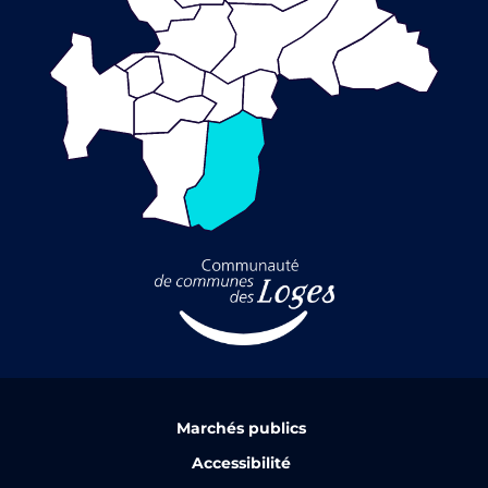
Marchés publics
Accessibilité