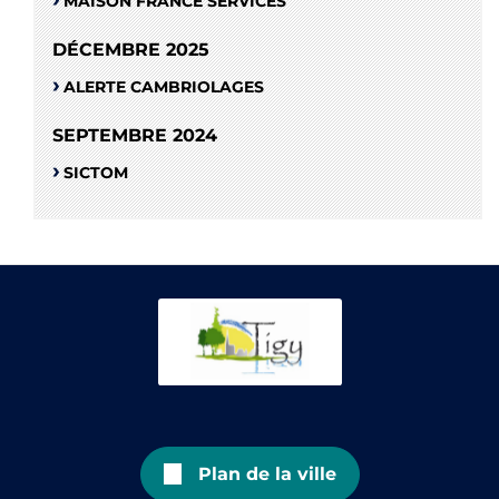
MAISON FRANCE SERVICES
DÉCEMBRE 2025
ALERTE CAMBRIOLAGES
SEPTEMBRE 2024
SICTOM
Plan de la ville