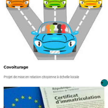
Covoiturage
Projet de mise en relation citoyenne à échelle locale
+