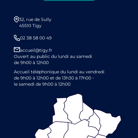
32, rue de Sully
45510 Tigy
02 38 58 00 49
accueil@tigy.fr
Ouvert au public du lundi au samedi
de 9h00 à 12h00
Accueil téléphonique du lundi au vendredi
de 9h00 à 12h00 et de 13h30 à 17h00 -
le samedi de 9h00 à 12h00