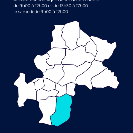
de 9h00 à 12h00 et de 13h30 à 17h00 -
le samedi de 9h00 à 12h00