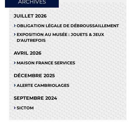
ARCHIVES
JUILLET 2026
OBLIGATION LÉGALE DE DÉBROUSSAILLEMENT
EXPOSITION AU MUSÉE : JOUETS & JEUX
D'AUTREFOIS
AVRIL 2026
MAISON FRANCE SERVICES
DÉCEMBRE 2025
ALERTE CAMBRIOLAGES
SEPTEMBRE 2024
SICTOM