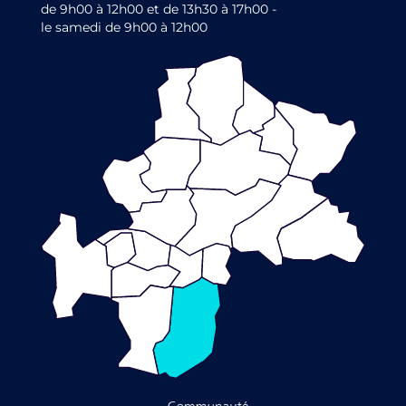
de 9h00 à 12h00 et de 13h30 à 17h00 -
le samedi de 9h00 à 12h00