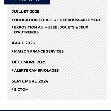
JUILLET 2026
OBLIGATION LÉGALE DE DÉBROUSSAILLEMENT
EXPOSITION AU MUSÉE : JOUETS & JEUX
D'AUTREFOIS
AVRIL 2026
MAISON FRANCE SERVICES
DÉCEMBRE 2025
ALERTE CAMBRIOLAGES
SEPTEMBRE 2024
SICTOM