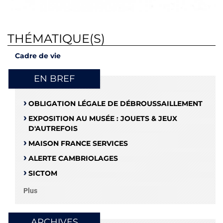
THÉMATIQUE(S)
Cadre de vie
EN BREF
OBLIGATION LÉGALE DE DÉBROUSSAILLEMENT
EXPOSITION AU MUSÉE : JOUETS & JEUX
D'AUTREFOIS
MAISON FRANCE SERVICES
ALERTE CAMBRIOLAGES
SICTOM
Plus
ARCHIVES