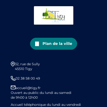
Plan de la ville
32, rue de Sully
45510 Tigy
02 38 58 00 49
accueil@tigy.fr
Ouvert au public du lundi au samedi
de 9h00 à 12h00
Accueil téléphonique du lundi au vendredi