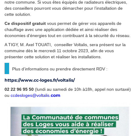
notre commune. Si vous êtes équipés de radiateurs électriques,
des conseillers pourront vous démarcher pour l’installation de
cette solution.
Ce dispositif gratuit
vous permet de gérer vos appareils de
chauffage avec une application dédiée et ainsi réaliser des
économies d’énergies tout en contribuant à la sécurité du réseau.
A TIGY, M. Axel TOUATI, conseiller Voltalis, sera présent sur la
commuine dès le mercredi 11 octobre 2023, afin de vous
présenter cette solution et réaliser les installations.
Plus d’informations ou prendre directement RDV :
https://www.cc-loges.fr/voltalis/
02 22 96 95 50
(lundi au samedi de 10h à18h, appel non surtaxé)
com
ou
ccdesloges@voltalis
.