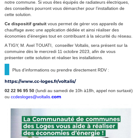
notre commune. Si vous êtes équipés de radiateurs électriques,
des conseillers pourront vous démarcher pour l’installation de
cette solution.
Ce dispositif gratuit
vous permet de gérer vos appareils de
chauffage avec une application dédiée et ainsi réaliser des
économies d’énergies tout en contribuant à la sécurité du réseau.
A TIGY, M. Axel TOUATI, conseiller Voltalis, sera présent sur la
commuine dès le mercredi 11 octobre 2023, afin de vous
présenter cette solution et réaliser les installations.
Plus d’informations ou prendre directement RDV :
https://www.cc-loges.fr/voltalis/
02 22 96 95 50
(lundi au samedi de 10h à18h, appel non surtaxé)
com
ou
ccdesloges@voltalis
.