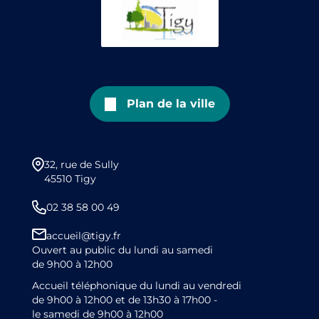
Plan de la ville
32, rue de Sully
45510 Tigy
02 38 58 00 49
accueil@tigy.fr
Ouvert au public du lundi au samedi
de 9h00 à 12h00
Accueil téléphonique du lundi au vendredi
de 9h00 à 12h00 et de 13h30 à 17h00 -
le samedi de 9h00 à 12h00