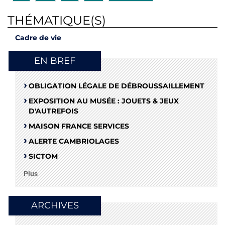
THÉMATIQUE(S)
Cadre de vie
EN BREF
OBLIGATION LÉGALE DE DÉBROUSSAILLEMENT
EXPOSITION AU MUSÉE : JOUETS & JEUX
D'AUTREFOIS
MAISON FRANCE SERVICES
ALERTE CAMBRIOLAGES
SICTOM
Plus
ARCHIVES