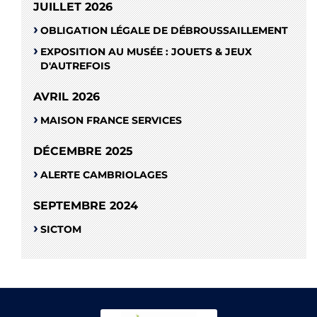
JUILLET 2026
OBLIGATION LÉGALE DE DÉBROUSSAILLEMENT
EXPOSITION AU MUSÉE : JOUETS & JEUX
D'AUTREFOIS
AVRIL 2026
MAISON FRANCE SERVICES
DÉCEMBRE 2025
ALERTE CAMBRIOLAGES
SEPTEMBRE 2024
SICTOM