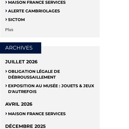
MAISON FRANCE SERVICES
ALERTE CAMBRIOLAGES
SICTOM
Plus
ARCHIVES
JUILLET 2026
OBLIGATION LÉGALE DE
DÉBROUSSAILLEMENT
EXPOSITION AU MUSÉE : JOUETS & JEUX
D'AUTREFOIS
AVRIL 2026
MAISON FRANCE SERVICES
DÉCEMBRE 2025