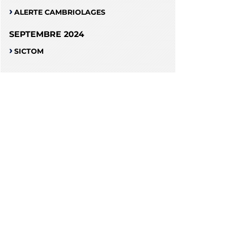
ALERTE CAMBRIOLAGES
SEPTEMBRE 2024
SICTOM