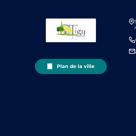
Plan de la ville