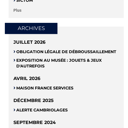
SICTOM
Plus
ARCHIVES
JUILLET 2026
OBLIGATION LÉGALE DE DÉBROUSSAILLEMENT
EXPOSITION AU MUSÉE : JOUETS & JEUX
D'AUTREFOIS
AVRIL 2026
MAISON FRANCE SERVICES
DÉCEMBRE 2025
ALERTE CAMBRIOLAGES
SEPTEMBRE 2024