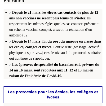
Éducation
Depuis le 21 mars, les élèves cas contacts de plus de 12
ans non vaccinés ne seront plus tenus de s’isoler.
Ils
respecteront les mêmes règles que les cas contacts présentant
un schéma vaccinal complet, à savoir la réalisation d’un
autotest à J2.
Depuis le 14 mars, fin du port du masque en classe dans
les écoles, collèges et lycées.
Pour le reste (brassage, activité
physique et sportive...) c'est le niveau 1 du protocole sanitaire
qui continue de s'appliquer.
Les épreuves de spécialité du baccalauréat, prévues du
14 au 16 mars, sont reportées aux 11, 12 et 13 mai en
raison de l'épidémie de Covid-19.
Les protocoles pour les écoles, les collèges et
lycées