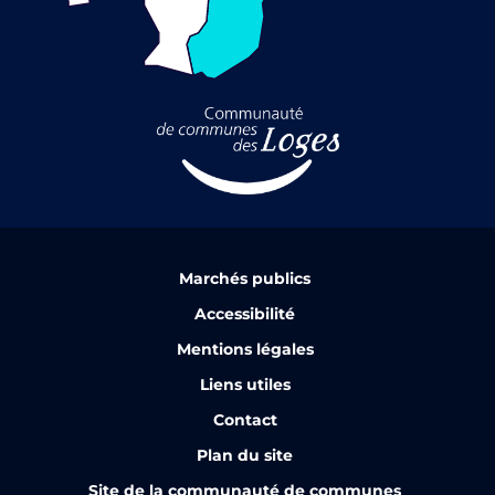
Marchés publics
Accessibilité
Mentions légales
Liens utiles
Contact
Plan du site
Site de la communauté de communes