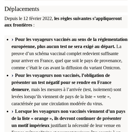
Déplacements
Depuis le 12 février 2022,
les règles suivantes s’appliqueront
aux frontières
:
Pour les voyageurs vaccinés au sens de la réglementation
européenne, plus aucun test ne sera exigé au départ.
La
preuve d’un schéma vaccinal complet redevient suffisante
pour arriver en France, quel que soit le pays de provenance,
comme c’était le cas avant la diffusion du variant Omicron.
Pour les voyageurs non vaccinés, l’obligation de
présenter un test négatif pour se rendre en France
demeure
, mais les mesures à l’arrivée (test, isolement) sont
levées lorsqu’ils viennent de pays de la liste « verte »,
caractérisée par une circulation modérée du virus.
Lorsque les voyageurs non vaccinés viennent d’un pays
de la liste « orange », ils devront continuer de présenter
un motif impérieux
justifiant la nécessité de leur venue en