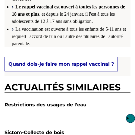
Le rappel vaccinal est ouvert à toutes les personnes de
18 ans et plus
, et depuis le 24 janvier, il l'est à tous les
adolescents de 12 à 17 ans sans obligation.
La vaccination est ouverte à tous les enfants de 5-11 ans et
requiert l'accord de l'un ou l'autre des titulaires de l'autorité
parentale.
Quand dois-je faire mon rappel vaccinal ?
ACTUALITÉS SIMILAIRES
Restrictions des usages de l'eau
+
Sictom-Collecte de bois