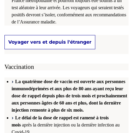
France métropolitaine et pourront toujours être soumis à un
test aléatoire à leur arrivée. Les voyageurs qui seraient testés
positifs devront s’isoler, conformément aux recommandations
de l’Assurance maladie.
Voyager vers et depuis l'étranger
Vaccination
La quatrième dose de vaccin est ouverte aux personnes
immunodéprimées et aux plus de 80 ans ayant reçu leur
dose de rappel depuis plus de trois mois et prochainement
aux personnes âgées de 60 ans et plus, dont la dernière
injection remonte à plus de six mois.
Le délai de la dose de rappel est ramené à trois
mois
après la dernière injection ou la dernière infection au
Covid-19.