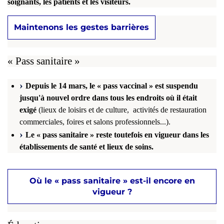
soignants, les patients et les visiteurs.
Maintenons les gestes barrières
« Pass sanitaire »
Depuis le 14 mars, le « pass vaccinal » est suspendu
jusqu'à nouvel ordre dans tous les endroits où il était
exigé
(lieux de loisirs et de culture, activités de restauration
commerciales, foires et salons professionnels...).
Le « pass sanitaire » reste toutefois en vigueur dans les
établissements de santé et lieux de soins.
Où le « pass sanitaire » est-il encore en
vigueur ?