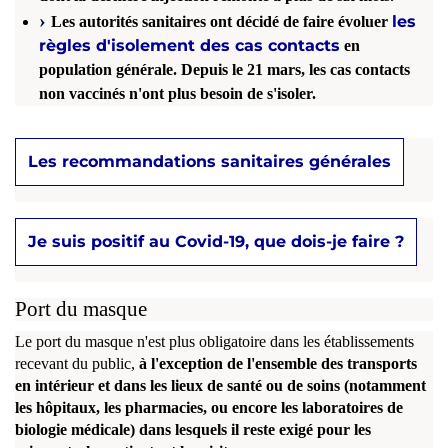
les
Les autorités sanitaires ont décidé de faire évoluer
règles d'isolement des cas contacts
en
population générale.
Depuis le 21 mars, les cas contacts
non vaccinés n'ont plus besoin de s'isoler.
Les recommandations sanitaires générales
Je suis positif au Covid-19, que dois-je faire ?
Port du masque
Le port du masque n'est plus obligatoire dans les établissements
recevant du public,
à l'exception de l'ensemble des transports
en intérieur et dans les lieux de santé ou de soins (notamment
les hôpitaux, les pharmacies, ou encore les laboratoires de
biologie médicale) dans lesquels il reste exigé pour les