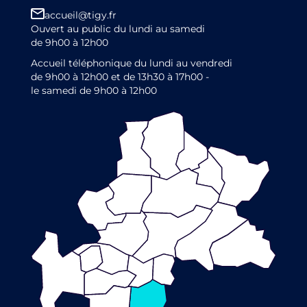
accueil@tigy.fr
Ouvert au public du lundi au samedi
de 9h00 à 12h00
Accueil téléphonique du lundi au vendredi
de 9h00 à 12h00 et de 13h30 à 17h00 -
le samedi de 9h00 à 12h00