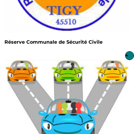
Réserve Communale de Sécurité Civile
+