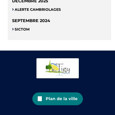
DÉCEMBRE 2025
ALERTE CAMBRIOLAGES
SEPTEMBRE 2024
SICTOM
Plan de la ville