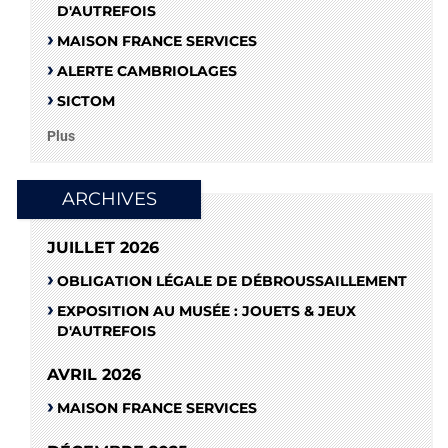
D'AUTREFOIS
MAISON FRANCE SERVICES
ALERTE CAMBRIOLAGES
SICTOM
Plus
ARCHIVES
JUILLET 2026
OBLIGATION LÉGALE DE DÉBROUSSAILLEMENT
EXPOSITION AU MUSÉE : JOUETS & JEUX
D'AUTREFOIS
AVRIL 2026
MAISON FRANCE SERVICES