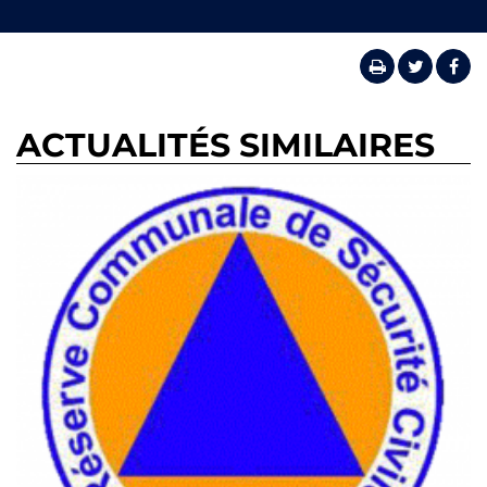
ACTUALITÉS SIMILAIRES