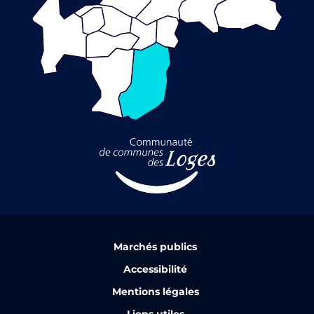
Marchés publics
Accessibilité
Mentions légales