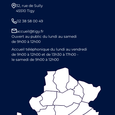
32, rue de Sully
45510 Tigy
02 38 58 00 49
accueil@tigy.fr
Ouvert au public du lundi au samedi
de 9h00 à 12h00
Accueil téléphonique du lundi au vendredi
de 9h00 à 12h00 et de 13h30 à 17h00 -
le samedi de 9h00 à 12h00