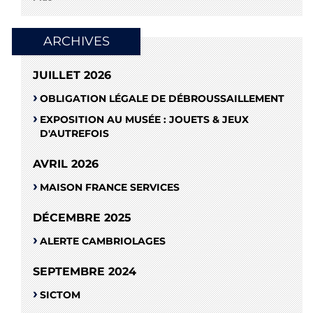
ARCHIVES
JUILLET 2026
OBLIGATION LÉGALE DE DÉBROUSSAILLEMENT
EXPOSITION AU MUSÉE : JOUETS & JEUX
D'AUTREFOIS
AVRIL 2026
MAISON FRANCE SERVICES
DÉCEMBRE 2025
ALERTE CAMBRIOLAGES
SEPTEMBRE 2024
SICTOM