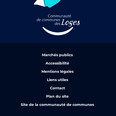
Marchés publics
Accessibilité
Mentions légales
Liens utiles
Contact
Plan du site
Site de la communauté de communes