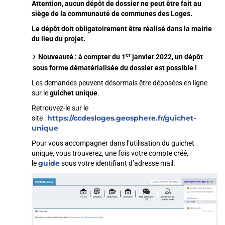
Attention, aucun dépôt de dossier ne peut être fait au
siège de la communauté de communes des Loges.
Le dépôt doit obligatoirement être réalisé dans la mairie
du lieu du projet.
er
Nouveauté : à compter du 1
janvier 2022, un dépôt
sous forme dématérialisée du dossier est possible !
Les demandes peuvent désormais être déposées en ligne
sur le
guichet unique
.
Retrouvez-le sur le
https://ccdesloges.geosphere.fr/guichet-
site :
unique
Pour vous accompagner dans l’utilisation du guichet
unique, vous trouverez, une fois votre compte créé,
guide
le
sous votre identifiant d’adresse mail.