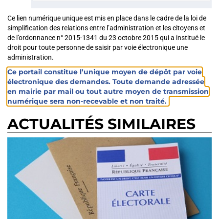
Ce lien numérique unique est mis en place dans le cadre de la loi de
simplification des relations entre l’administration et les citoyens et
de l’ordonnance n° 2015-1341 du 23 octobre 2015 qui a institué le
droit pour toute personne de saisir par voie électronique une
administration.
Ce portail constitue l’unique moyen de dépôt par voie
électronique des demandes. Toute demande adressée
en mairie par mail ou tout autre moyen de transmission
numérique sera non-recevable et non traité.
ACTUALITÉS SIMILAIRES