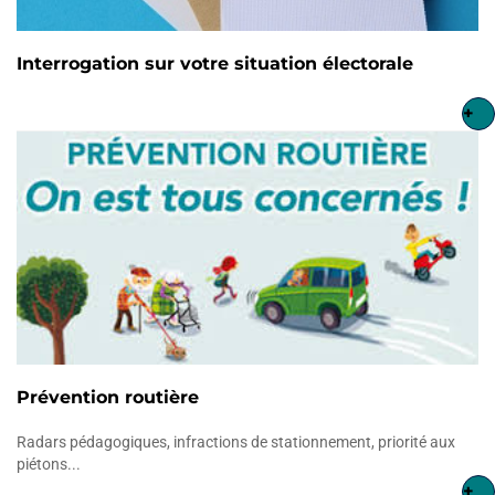
Interrogation sur votre situation électorale
+
Prévention routière
Radars pédagogiques, infractions de stationnement, priorité aux
piétons...
+