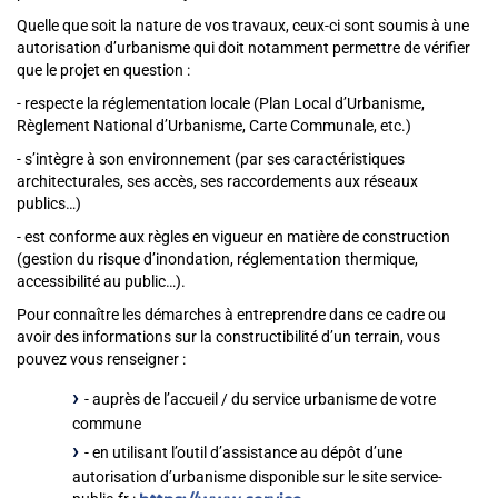
Quelle que soit la nature de vos travaux, ceux-ci sont soumis à une
autorisation d’urbanisme qui doit notamment permettre de vérifier
que le projet en question :
- respecte la réglementation locale (Plan Local d’Urbanisme,
Règlement National d’Urbanisme, Carte Communale, etc.)
- s’intègre à son environnement (par ses caractéristiques
architecturales, ses accès, ses raccordements aux réseaux
publics…)
- est conforme aux règles en vigueur en matière de construction
(gestion du risque d’inondation, réglementation thermique,
accessibilité au public…).
Pour connaître les démarches à entreprendre dans ce cadre ou
avoir des informations sur la constructibilité d’un terrain, vous
pouvez vous renseigner :
- auprès de l’accueil / du service urbanisme de votre
commune
- en utilisant l’outil d’assistance au dépôt d’une
autorisation d’urbanisme disponible sur le site service-