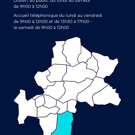
Ouvert au public du lundi au samedi
de 9h00 à 12h00
Accueil téléphonique du lundi au vendredi
de 9h00 à 12h00 et de 13h30 à 17h00 -
le samedi de 9h00 à 12h00