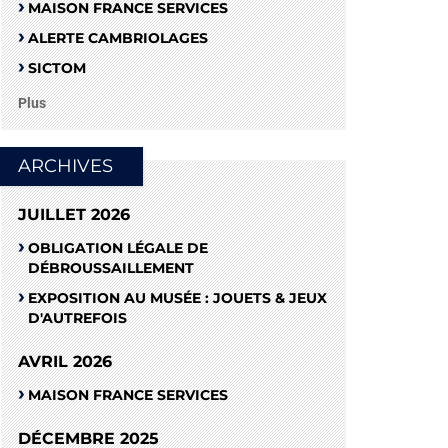
MAISON FRANCE SERVICES
ALERTE CAMBRIOLAGES
SICTOM
Plus
ARCHIVES
JUILLET 2026
OBLIGATION LÉGALE DE
DÉBROUSSAILLEMENT
EXPOSITION AU MUSÉE : JOUETS & JEUX
D'AUTREFOIS
AVRIL 2026
MAISON FRANCE SERVICES
DÉCEMBRE 2025