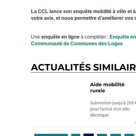
La CCL lance son enquête mobilité à vélo et 
votre avis, et nous permettre d’améliorer vos
Une
enquête en ligne
à compléter :
Enquête en 
Communauté de Communes des Loges
ACTUALITÉS SIMILAI
Aide mobilité
rurale
Subvention jusqu'à 200 
pour l'achat d'un vélo
électrique