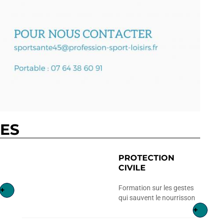
RES
PROTECTION
CIVILE
Formation sur les gestes
+
qui sauvent le nourrisson
+