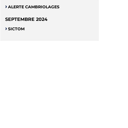
ALERTE CAMBRIOLAGES
SEPTEMBRE 2024
SICTOM