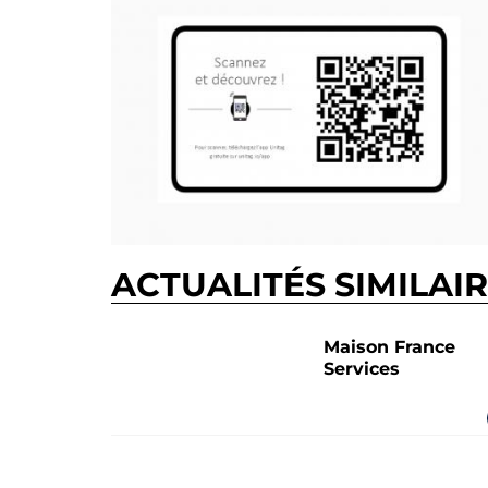
ACTUALITÉS SIMILAI
Maison France
Services