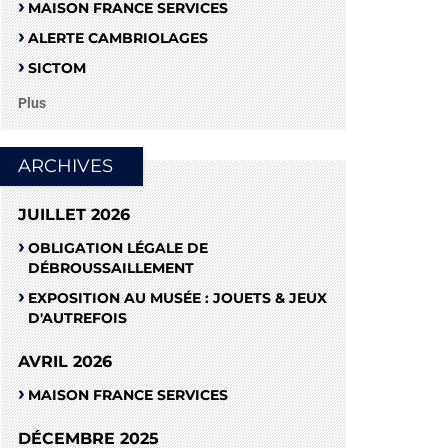
MAISON FRANCE SERVICES
ALERTE CAMBRIOLAGES
SICTOM
Plus
ARCHIVES
JUILLET 2026
OBLIGATION LÉGALE DE
DÉBROUSSAILLEMENT
EXPOSITION AU MUSÉE : JOUETS & JEUX
D'AUTREFOIS
AVRIL 2026
MAISON FRANCE SERVICES
DÉCEMBRE 2025