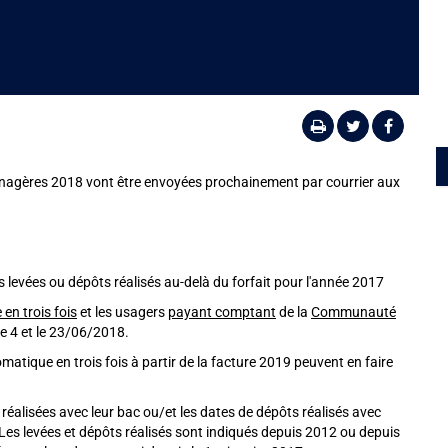
nagères 2018 vont être envoyées prochainement par courrier aux
es levées ou dépôts réalisés au-delà du forfait pour l'année 2017
en trois fois
et les usagers
payant comptant
de la
Communauté
le 4 et le 23/06/2018.
tique en trois fois à partir de la facture 2019 peuvent en faire
réalisées avec leur bac ou/et les dates de dépôts réalisés avec
Les levées et dépôts réalisés sont indiqués depuis 2012 ou depuis