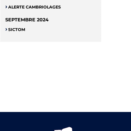
ALERTE CAMBRIOLAGES
SEPTEMBRE 2024
SICTOM