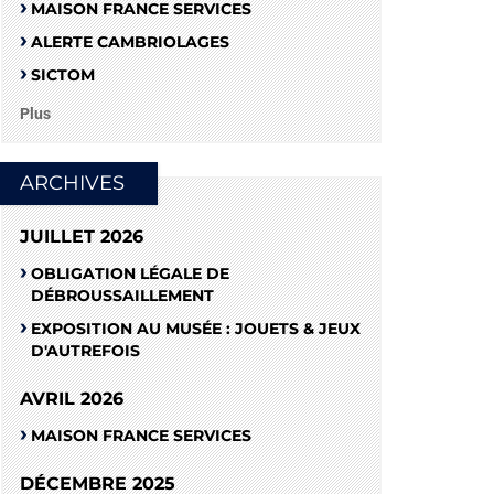
MAISON FRANCE SERVICES
ALERTE CAMBRIOLAGES
SICTOM
Plus
ARCHIVES
JUILLET 2026
OBLIGATION LÉGALE DE
DÉBROUSSAILLEMENT
EXPOSITION AU MUSÉE : JOUETS & JEUX
D'AUTREFOIS
AVRIL 2026
MAISON FRANCE SERVICES
DÉCEMBRE 2025