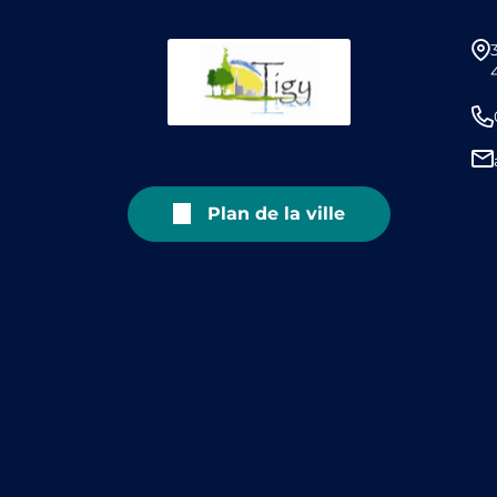
Plan de la ville