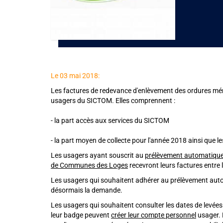
Le 03 mai 2018:
Les factures de redevance d'enlèvement des ordures mé
usagers du SICTOM. Elles comprennent :
- la part accès aux services du SICTOM
​- la part moyen de collecte pour l'année 2018 ainsi que l
Les usagers ayant souscrit au
prélèvement automatique 
de Communes des Loges
recevront leurs factures entre 
Les usagers qui souhaitent adhérer au prélèvement automa
désormais la demande.
Les usagers qui souhaitent consulter les dates de levées 
leur badge peuvent
créer leur compte personnel
usager. 