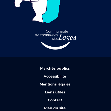
Marchés publics
Accessibilité
Mentions légales
Liens utiles
Contact
Plan du site