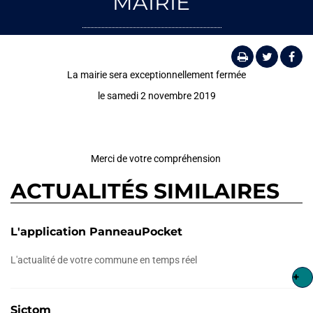
MAIRIE
La mairie sera exceptionnellement fermée
le samedi 2 novembre 2019
Merci de votre compréhension
ACTUALITÉS SIMILAIRES
L'application PanneauPocket
L'actualité de votre commune en temps réel
+
Sictom