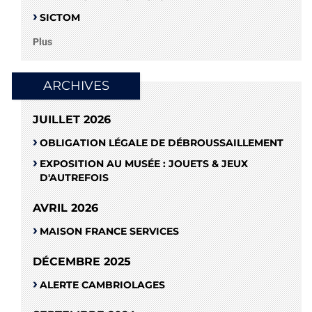
SICTOM
Plus
ARCHIVES
JUILLET 2026
OBLIGATION LÉGALE DE DÉBROUSSAILLEMENT
EXPOSITION AU MUSÉE : JOUETS & JEUX
D'AUTREFOIS
AVRIL 2026
MAISON FRANCE SERVICES
DÉCEMBRE 2025
ALERTE CAMBRIOLAGES