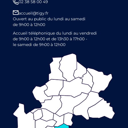
02 38 58 00 49
accueil@tigy.fr
Ouvert au public du lundi au samedi
de 9h00 à 12h00
Accueil téléphonique du lundi au vendredi
de 9h00 à 12h00 et de 13h30 à 17h00 -
le samedi de 9h00 à 12h00