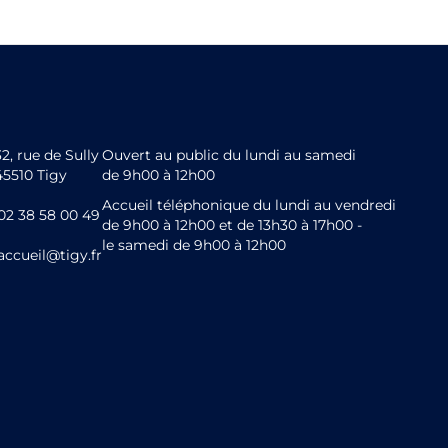
32, rue de Sully
Ouvert au public du lundi au samedi
45510 Tigy
de 9h00 à 12h00
Accueil téléphonique du lundi au vendredi
02 38 58 00 49
de 9h00 à 12h00 et de 13h30 à 17h00 -
le samedi de 9h00 à 12h00
accueil@tigy.fr