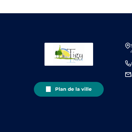
Plan de la ville