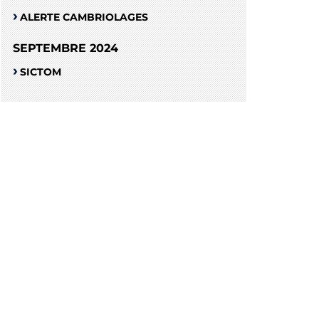
ALERTE CAMBRIOLAGES
SEPTEMBRE 2024
SICTOM