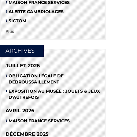
MAISON FRANCE SERVICES
ALERTE CAMBRIOLAGES
SICTOM
Plus
ARCHIVES
JUILLET 2026
OBLIGATION LÉGALE DE
DÉBROUSSAILLEMENT
EXPOSITION AU MUSÉE : JOUETS & JEUX
D'AUTREFOIS
AVRIL 2026
MAISON FRANCE SERVICES
DÉCEMBRE 2025