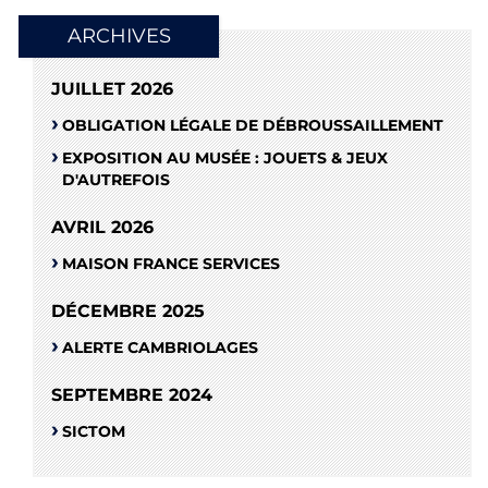
ARCHIVES
JUILLET 2026
OBLIGATION LÉGALE DE DÉBROUSSAILLEMENT
EXPOSITION AU MUSÉE : JOUETS & JEUX
D'AUTREFOIS
AVRIL 2026
MAISON FRANCE SERVICES
DÉCEMBRE 2025
ALERTE CAMBRIOLAGES
SEPTEMBRE 2024
SICTOM