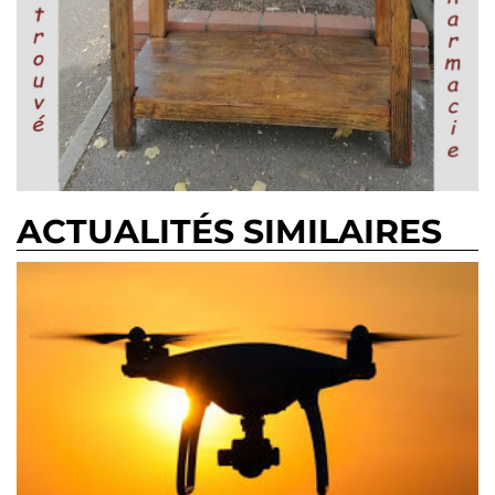
ACTUALITÉS SIMILAIRES