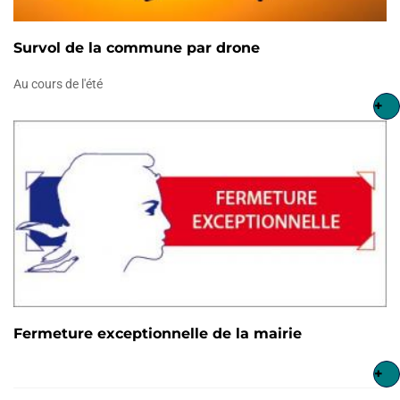
Survol de la commune par drone
Au cours de l'été
+
Fermeture exceptionnelle de la mairie
+