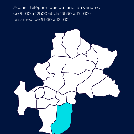
Accueil téléphonique du lundi au vendredi
de 9h00 à 12h00 et de 13h30 à 17h00 -
le samedi de 9h00 à 12h00