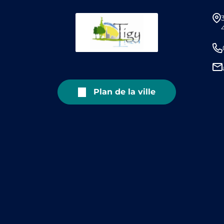
Plan de la ville