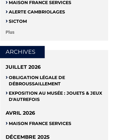
MAISON FRANCE SERVICES
ALERTE CAMBRIOLAGES
SICTOM
Plus
ARCHIVES
JUILLET 2026
OBLIGATION LÉGALE DE
DÉBROUSSAILLEMENT
EXPOSITION AU MUSÉE : JOUETS & JEUX
D'AUTREFOIS
AVRIL 2026
MAISON FRANCE SERVICES
DÉCEMBRE 2025