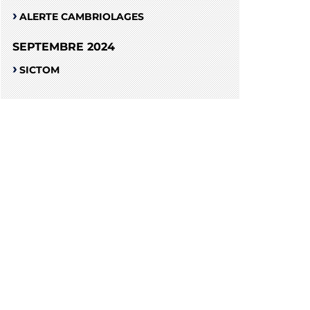
ALERTE CAMBRIOLAGES
SEPTEMBRE 2024
SICTOM