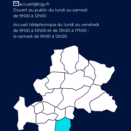
accueil@tigy.fr
Ouvert au public du lundi au samedi
de 9h00 à 12h00
Accueil téléphonique du lundi au vendredi
de 9h00 à 12h00 et de 13h30 à 17h00 -
le samedi de 9h00 à 12h00