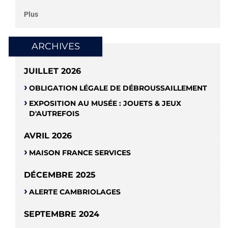
Plus
ARCHIVES
JUILLET 2026
OBLIGATION LÉGALE DE DÉBROUSSAILLEMENT
EXPOSITION AU MUSÉE : JOUETS & JEUX
D'AUTREFOIS
AVRIL 2026
MAISON FRANCE SERVICES
DÉCEMBRE 2025
ALERTE CAMBRIOLAGES
SEPTEMBRE 2024