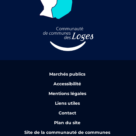
Marchés publics
Accessibilité
Mentions légales
Liens utiles
Contact
Plan du site
Site de la communauté de communes