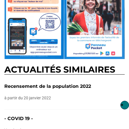
ACTUALITÉS SIMILAIRES
Recensement de la population 2022
à partir du 20 janvier 2022
+
- COVID 19 -