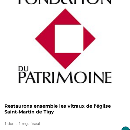
Restaurons ensemble les vitraux de l'église
Saint-Martin de Tigy
1 don = 1 reçu fiscal