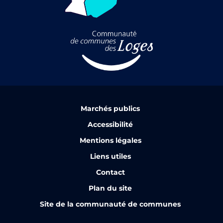
Marchés publics
Accessibilité
Mentions légales
Liens utiles
Contact
Plan du site
Site de la communauté de communes