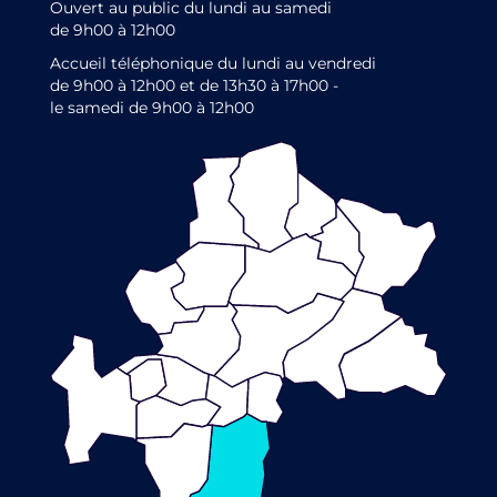
Ouvert au public du lundi au samedi
de 9h00 à 12h00
Accueil téléphonique du lundi au vendredi
de 9h00 à 12h00 et de 13h30 à 17h00 -
le samedi de 9h00 à 12h00