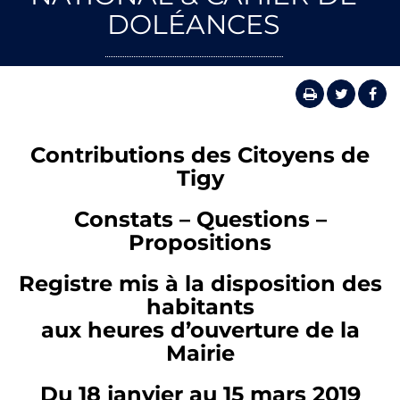
DOLÉANCES
Contributions des Citoyens de
Tigy
Constats – Questions –
Propositions
Registre mis à la disposition des
habitants
aux heures d’ouverture de la
Mairie
Du 18 janvier au 15 mars 2019