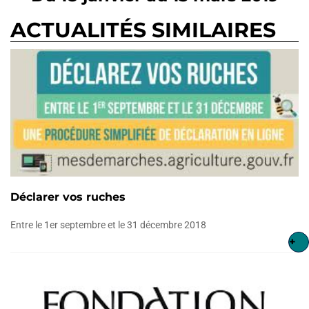
ACTUALITÉS SIMILAIRES
Déclarer vos ruches
Entre le 1er septembre et le 31 décembre 2018
+