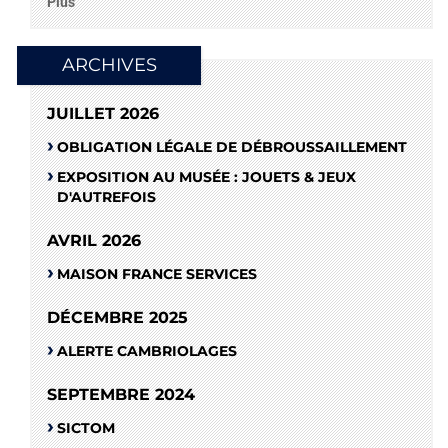
Plus
ARCHIVES
JUILLET 2026
OBLIGATION LÉGALE DE DÉBROUSSAILLEMENT
EXPOSITION AU MUSÉE : JOUETS & JEUX
D'AUTREFOIS
AVRIL 2026
MAISON FRANCE SERVICES
DÉCEMBRE 2025
ALERTE CAMBRIOLAGES
SEPTEMBRE 2024
SICTOM