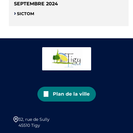
SEPTEMBRE 2024
SICTOM
Plan de la ville
32, rue de Sully
45510 Tigy