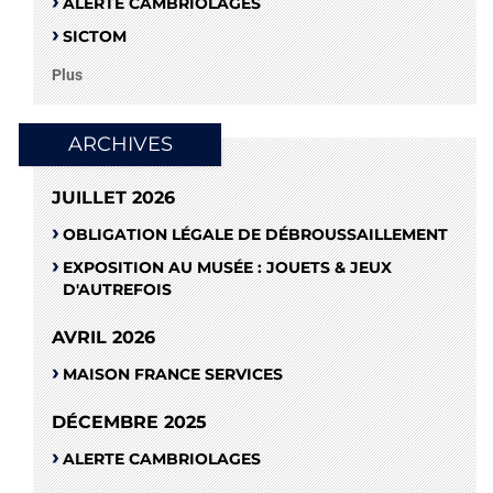
ALERTE CAMBRIOLAGES
SICTOM
Plus
ARCHIVES
JUILLET 2026
OBLIGATION LÉGALE DE DÉBROUSSAILLEMENT
EXPOSITION AU MUSÉE : JOUETS & JEUX
D'AUTREFOIS
AVRIL 2026
MAISON FRANCE SERVICES
DÉCEMBRE 2025
ALERTE CAMBRIOLAGES