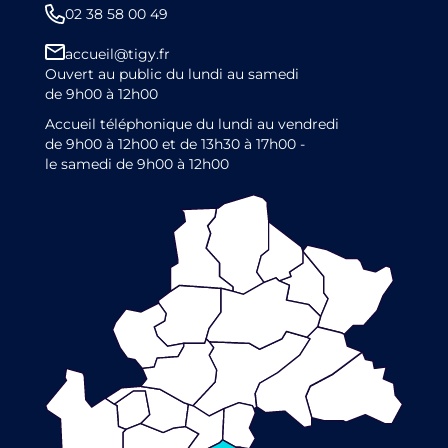
02 38 58 00 49
accueil@tigy.fr
Ouvert au public du lundi au samedi
de 9h00 à 12h00
Accueil téléphonique du lundi au vendredi
de 9h00 à 12h00 et de 13h30 à 17h00 -
le samedi de 9h00 à 12h00