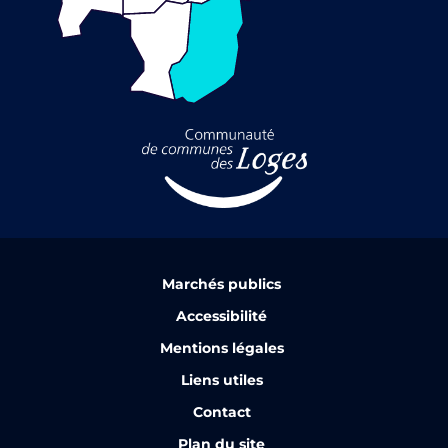
Marchés publics
Accessibilité
Mentions légales
Liens utiles
Contact
Plan du site