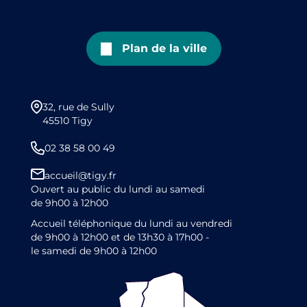
Plan de la ville
32, rue de Sully
45510 Tigy
02 38 58 00 49
accueil@tigy.fr
Ouvert au public du lundi au samedi
de 9h00 à 12h00
Accueil téléphonique du lundi au vendredi
de 9h00 à 12h00 et de 13h30 à 17h00 -
le samedi de 9h00 à 12h00