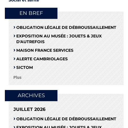
EN BREF
OBLIGATION LÉGALE DE DÉBROUSSAILLEMENT
EXPOSITION AU MUSÉE : JOUETS & JEUX
D'AUTREFOIS
MAISON FRANCE SERVICES
ALERTE CAMBRIOLAGES
SICTOM
Plus
ARCHIVES
JUILLET 2026
OBLIGATION LÉGALE DE DÉBROUSSAILLEMENT
EXPOSITION AU MUSÉE : JOUETS & JEUX