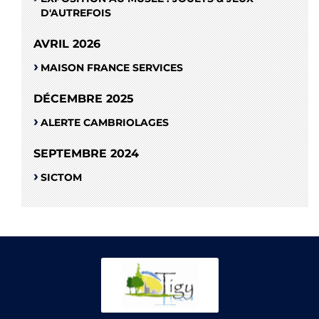
D'AUTREFOIS
AVRIL 2026
MAISON FRANCE SERVICES
DÉCEMBRE 2025
ALERTE CAMBRIOLAGES
SEPTEMBRE 2024
SICTOM