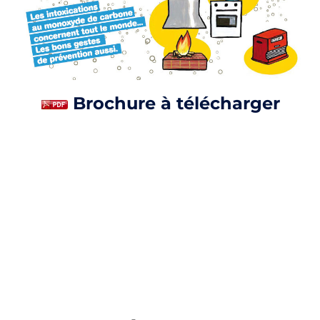
Brochure à télécharger