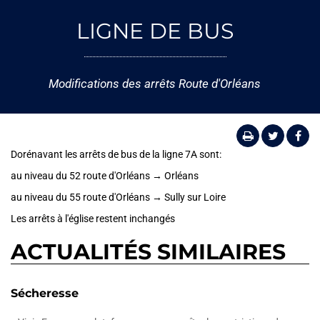
LIGNE DE BUS
Modifications des arrêts Route d'Orléans
Dorénavant les arrêts de bus de la ligne 7A sont:
au niveau du 52 route d'Orléans → Orléans
au niveau du 55 route d'Orléans → Sully sur Loire
Les arrêts à l'église restent inchangés
ACTUALITÉS SIMILAIRES
Sécheresse