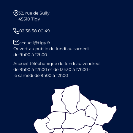
32, rue de Sully
45510 Tigy
02 38 58 00 49
accueil@tigy.fr
Ouvert au public du lundi au samedi
de 9h00 à 12h00
Accueil téléphonique du lundi au vendredi
de 9h00 à 12h00 et de 13h30 à 17h00 -
le samedi de 9h00 à 12h00