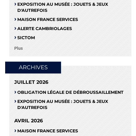
EXPOSITION AU MUSÉE : JOUETS & JEUX
D'AUTREFOIS
MAISON FRANCE SERVICES
ALERTE CAMBRIOLAGES
SICTOM
Plus
ARCHIVES
JUILLET 2026
OBLIGATION LÉGALE DE DÉBROUSSAILLEMENT
EXPOSITION AU MUSÉE : JOUETS & JEUX
D'AUTREFOIS
AVRIL 2026
MAISON FRANCE SERVICES