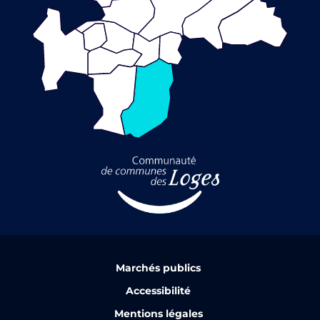
Marchés publics
Accessibilité
Mentions légales