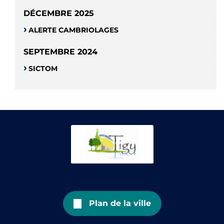
DÉCEMBRE 2025
ALERTE CAMBRIOLAGES
SEPTEMBRE 2024
SICTOM
Plan de la ville