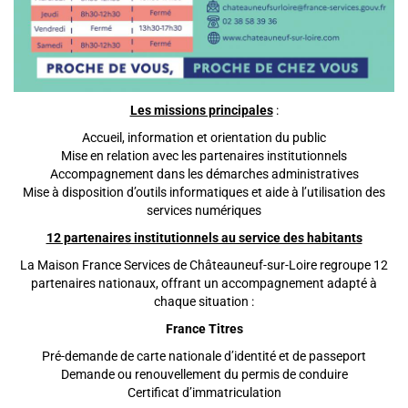
Les missions principales
:
Accueil, information et orientation du public
Mise en relation avec les partenaires institutionnels
Accompagnement dans les démarches administratives
Mise à disposition d’outils informatiques et aide à l’utilisation des
services numériques
12 partenaires institutionnels au service des habitants
La Maison France Services de Châteauneuf-sur-Loire regroupe 12
partenaires nationaux, offrant un accompagnement adapté à
chaque situation :
France Titres
Pré-demande de carte nationale d’identité et de passeport
Demande ou renouvellement du permis de conduire
Certificat d’immatriculation