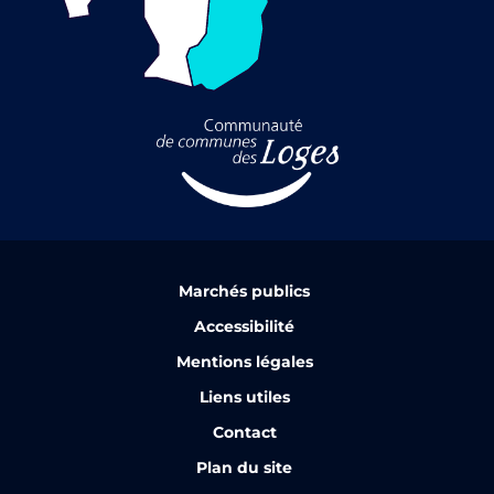
Marchés publics
Accessibilité
Mentions légales
Liens utiles
Contact
Plan du site