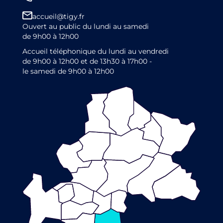
accueil@tigy.fr
Ouvert au public du lundi au samedi
de 9h00 à 12h00
Accueil téléphonique du lundi au vendredi
de 9h00 à 12h00 et de 13h30 à 17h00 -
le samedi de 9h00 à 12h00