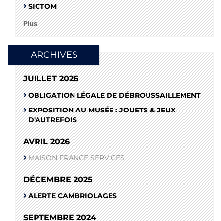
SICTOM
Plus
ARCHIVES
JUILLET 2026
OBLIGATION LÉGALE DE DÉBROUSSAILLEMENT
EXPOSITION AU MUSÉE : JOUETS & JEUX
D'AUTREFOIS
AVRIL 2026
MAISON FRANCE SERVICES
DÉCEMBRE 2025
ALERTE CAMBRIOLAGES
SEPTEMBRE 2024