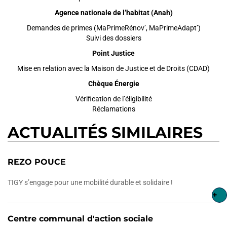
Agence nationale de l’habitat (Anah)
Demandes de primes (MaPrimeRénov’, MaPrimeAdapt’)
Suivi des dossiers
Point Justice
Mise en relation avec la Maison de Justice et de Droits (CDAD)
Chèque Énergie
Vérification de l’éligibilité
Réclamations
ACTUALITÉS SIMILAIRES
REZO POUCE
TIGY s’engage pour une mobilité durable et solidaire !
+
Centre communal d'action sociale