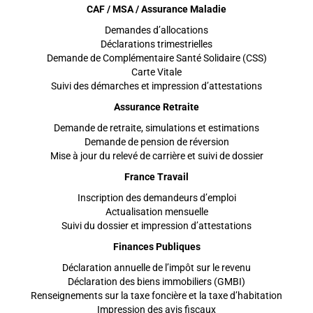
CAF / MSA / Assurance Maladie
Demandes d’allocations
Déclarations trimestrielles
Demande de Complémentaire Santé Solidaire (CSS)
Carte Vitale
Suivi des démarches et impression d’attestations
Assurance Retraite
Demande de retraite, simulations et estimations
Demande de pension de réversion
Mise à jour du relevé de carrière et suivi de dossier
France Travail
Inscription des demandeurs d’emploi
Actualisation mensuelle
Suivi du dossier et impression d’attestations
Finances Publiques
Déclaration annuelle de l’impôt sur le revenu
Déclaration des biens immobiliers (GMBI)
Renseignements sur la taxe foncière et la taxe d’habitation
Impression des avis fiscaux