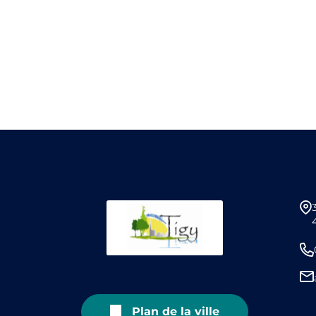
Plan de la ville