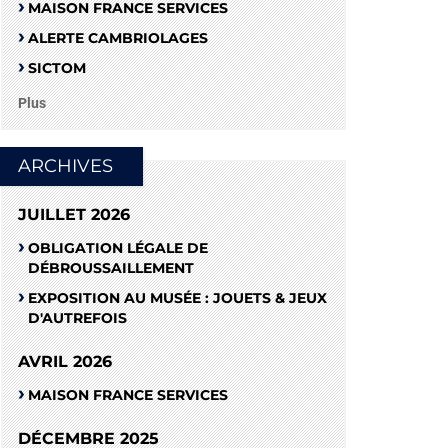
MAISON FRANCE SERVICES
ALERTE CAMBRIOLAGES
SICTOM
Plus
ARCHIVES
JUILLET 2026
OBLIGATION LÉGALE DE
DÉBROUSSAILLEMENT
EXPOSITION AU MUSÉE : JOUETS & JEUX
D'AUTREFOIS
AVRIL 2026
MAISON FRANCE SERVICES
DÉCEMBRE 2025