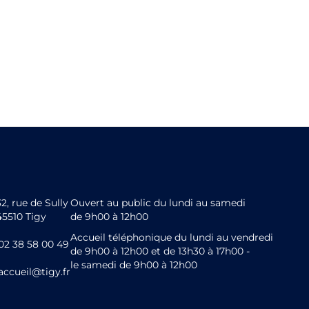
32, rue de Sully
Ouvert au public du lundi au samedi
45510 Tigy
de 9h00 à 12h00
Accueil téléphonique du lundi au vendredi
02 38 58 00 49
de 9h00 à 12h00 et de 13h30 à 17h00 -
le samedi de 9h00 à 12h00
accueil@tigy.fr