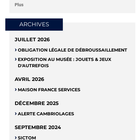
Plus
ARCHIVES
JUILLET 2026
OBLIGATION LÉGALE DE DÉBROUSSAILLEMENT
EXPOSITION AU MUSÉE : JOUETS & JEUX
D'AUTREFOIS
AVRIL 2026
MAISON FRANCE SERVICES
DÉCEMBRE 2025
ALERTE CAMBRIOLAGES
SEPTEMBRE 2024
SICTOM