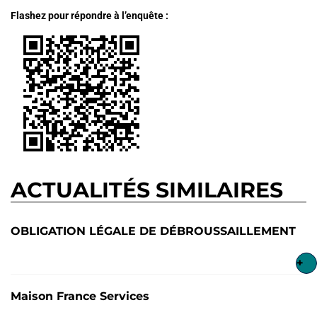
Flashez pour répondre à l’enquête :
ACTUALITÉS SIMILAIRES
OBLIGATION LÉGALE DE DÉBROUSSAILLEMENT
+
Maison France Services