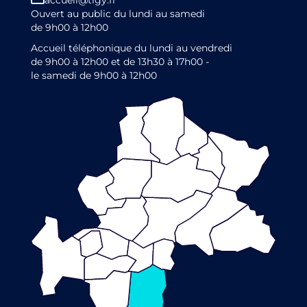
accueil@tigy.fr
Ouvert au public du lundi au samedi
de 9h00 à 12h00
Accueil téléphonique du lundi au vendredi
de 9h00 à 12h00 et de 13h30 à 17h00 -
le samedi de 9h00 à 12h00