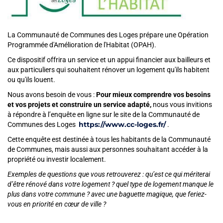
La Communauté de Communes des Loges prépare une Opération
Programmée d'Amélioration de l'Habitat (OPAH).
Ce dispositif offrira un service et un appui financier aux bailleurs et
aux particuliers qui souhaitent rénover un logement qu'ils habitent
ou qu'ils louent.
Nous avons besoin de vous :
Pour mieux comprendre vos besoins
et vos projets et construire un service adapté,
nous vous invitions
à répondre à l’enquête en ligne sur le site de la Communauté de
https://www.cc-loges.fr/
Communes des Loges
.
Cette enquête est destinée à tous les habitants de la Communauté
de Communes, mais aussi aux personnes souhaitant accéder à la
propriété ou investir localement.
Exemples de questions que vous retrouverez : qu’est ce qui mériterai
d’être rénové dans votre logement ? quel type de logement manque le
plus dans votre commune ? avec une baguette magique, que feriez-
vous en priorité en cœur de ville ?