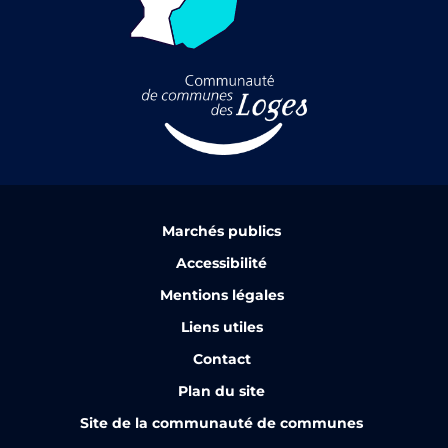
Marchés publics
Accessibilité
Mentions légales
Liens utiles
Contact
Plan du site
Site de la communauté de communes