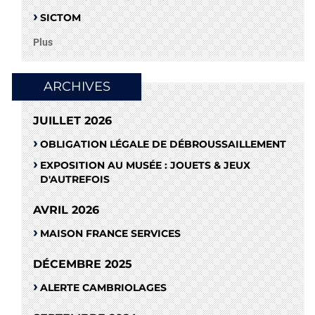
SICTOM
Plus
ARCHIVES
JUILLET 2026
OBLIGATION LÉGALE DE DÉBROUSSAILLEMENT
EXPOSITION AU MUSÉE : JOUETS & JEUX
D'AUTREFOIS
AVRIL 2026
MAISON FRANCE SERVICES
DÉCEMBRE 2025
ALERTE CAMBRIOLAGES