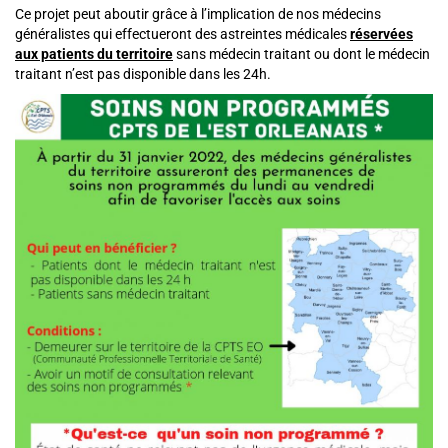
Ce projet peut aboutir grâce à l’implication de nos médecins
généralistes qui effectueront des astreintes médicales
réservées
aux patients du territoire
sans médecin traitant ou dont le médecin
traitant n’est pas disponible dans les 24h.