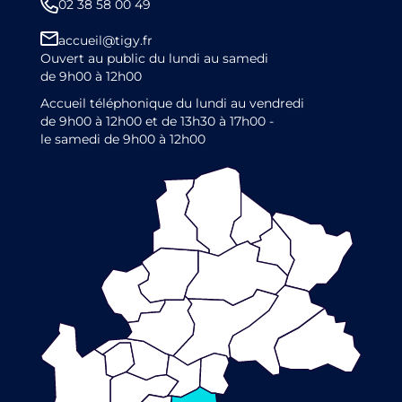
02 38 58 00 49
accueil@tigy.fr
Ouvert au public du lundi au samedi
de 9h00 à 12h00
Accueil téléphonique du lundi au vendredi
de 9h00 à 12h00 et de 13h30 à 17h00 -
le samedi de 9h00 à 12h00