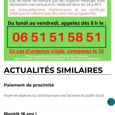
ACTUALITÉS SIMILAIRES
Paiement de proximité
Payer en espèces ou carte bancaire ses factures du public local
+
Bientôt 16 ans !