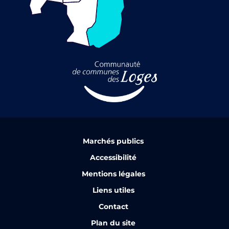
Marchés publics
Accessibilité
Mentions légales
Liens utiles
Contact
Plan du site