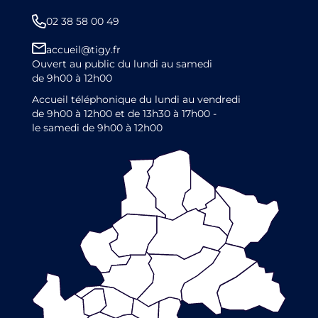
02 38 58 00 49
accueil@tigy.fr
Ouvert au public du lundi au samedi
de 9h00 à 12h00
Accueil téléphonique du lundi au vendredi
de 9h00 à 12h00 et de 13h30 à 17h00 -
le samedi de 9h00 à 12h00