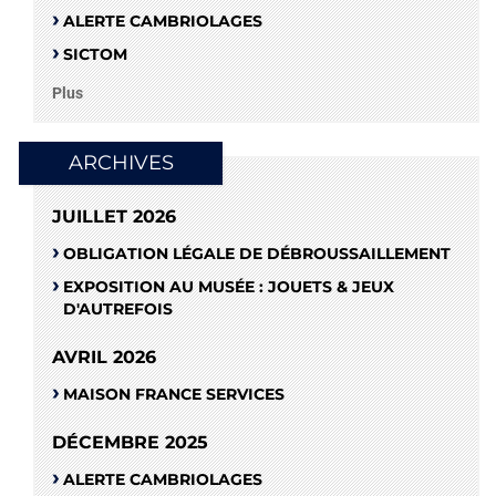
ALERTE CAMBRIOLAGES
SICTOM
Plus
ARCHIVES
JUILLET 2026
OBLIGATION LÉGALE DE DÉBROUSSAILLEMENT
EXPOSITION AU MUSÉE : JOUETS & JEUX
D'AUTREFOIS
AVRIL 2026
MAISON FRANCE SERVICES
DÉCEMBRE 2025
ALERTE CAMBRIOLAGES