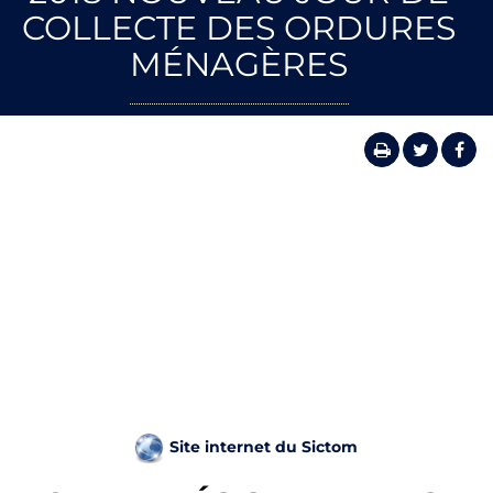
COLLECTE DES ORDURES
MÉNAGÈRES
Site internet du Sictom