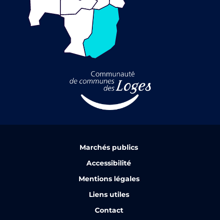
Marchés publics
Accessibilité
Mentions légales
Liens utiles
Contact