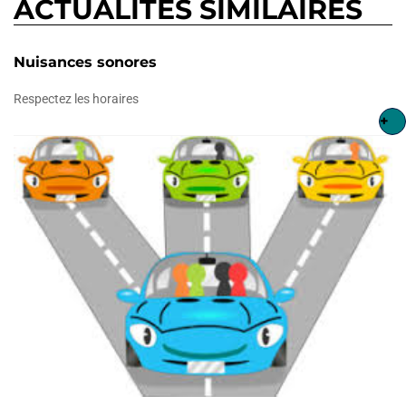
ACTUALITÉS SIMILAIRES
Nuisances sonores
Respectez les horaires
+