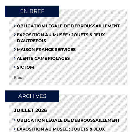
EN BREF
OBLIGATION LÉGALE DE DÉBROUSSAILLEMENT
EXPOSITION AU MUSÉE : JOUETS & JEUX
D'AUTREFOIS
MAISON FRANCE SERVICES
ALERTE CAMBRIOLAGES
SICTOM
Plus
ARCHIVES
JUILLET 2026
OBLIGATION LÉGALE DE DÉBROUSSAILLEMENT
EXPOSITION AU MUSÉE : JOUETS & JEUX