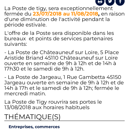
La Poste de tigy, sera exceptionnellement
fermée du
23/07/2018 au 11/08/2018
,
en raison
d'une diminution de l'activité pendant la
période estivale.
L'offre de la Poste sera disponible dans les
bureaux et points de services partenaires
suivants:
- La Poste de Châteauneuf sur Loire, 5 Place
Aristide Briand 45110 Châteauneuf sur Loire
ouverte en semaine de 9h à 12h et de 14h à
17h30 et le samedi de 9h à 12h.
- La Poste de Jargeau, 1 Rue Gambetta 45150
Jargeau ouverte en semaine de 9h à 12h et de
14h à 17h et le samedi de 9h à 12h; fermée le
mercredi matin.
La Poste de Tigy rouvrira ses portes le
13/08/2018 aux horaires habituels
THÉMATIQUE(S)
Entreprises, commerces