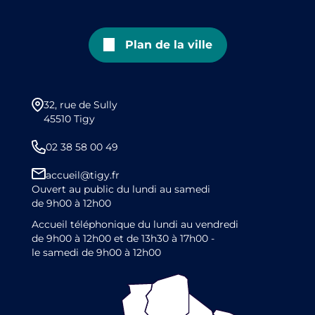
Plan de la ville
32, rue de Sully
45510 Tigy
02 38 58 00 49
accueil@tigy.fr
Ouvert au public du lundi au samedi
de 9h00 à 12h00
Accueil téléphonique du lundi au vendredi
de 9h00 à 12h00 et de 13h30 à 17h00 -
le samedi de 9h00 à 12h00