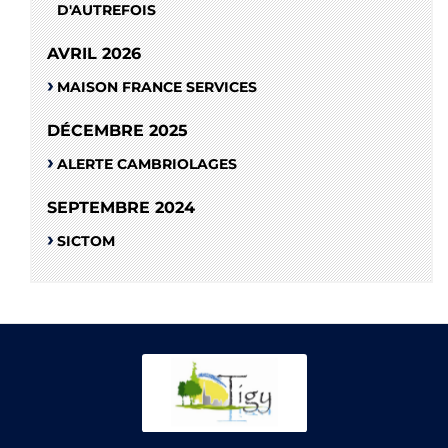
D'AUTREFOIS
AVRIL 2026
MAISON FRANCE SERVICES
DÉCEMBRE 2025
ALERTE CAMBRIOLAGES
SEPTEMBRE 2024
SICTOM