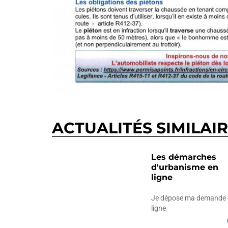
ACTUALITÉS SIMILAI
Les démarches
d'urbanisme en
ligne
Je dépose ma demande 
ligne