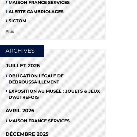
MAISON FRANCE SERVICES
ALERTE CAMBRIOLAGES
SICTOM
Plus
ARCHIVES
JUILLET 2026
OBLIGATION LÉGALE DE
DÉBROUSSAILLEMENT
EXPOSITION AU MUSÉE : JOUETS & JEUX
D'AUTREFOIS
AVRIL 2026
MAISON FRANCE SERVICES
DÉCEMBRE 2025