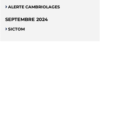
ALERTE CAMBRIOLAGES
SEPTEMBRE 2024
SICTOM