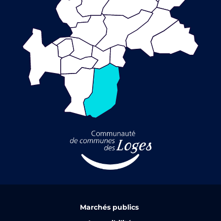
Marchés publics