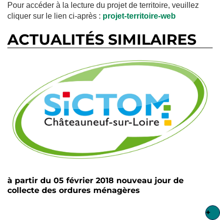
Pour accéder à la lecture du projet de territoire, veuillez
cliquer sur le lien ci-après :
projet-territoire-web
ACTUALITÉS SIMILAIRES
à partir du 05 février 2018 nouveau jour de
collecte des ordures ménagères
+