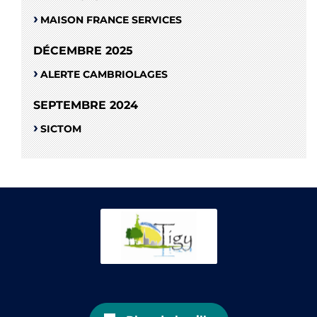
MAISON FRANCE SERVICES
DÉCEMBRE 2025
ALERTE CAMBRIOLAGES
SEPTEMBRE 2024
SICTOM