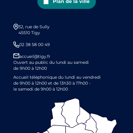
Plan de la ville
32, rue de Sully
45510 Tigy
02 38 58 00 49
accueil@tigy.fr
Ouvert au public du lundi au samedi
de 9h00 à 12h00
Accueil téléphonique du lundi au vendredi
de 9h00 à 12h00 et de 13h30 à 17h00 -
le samedi de 9h00 à 12h00