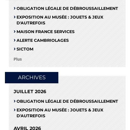
OBLIGATION LÉGALE DE DÉBROUSSAILLEMENT
EXPOSITION AU MUSÉE : JOUETS & JEUX
D'AUTREFOIS
MAISON FRANCE SERVICES
ALERTE CAMBRIOLAGES
SICTOM
Plus
ARCHIVES
JUILLET 2026
OBLIGATION LÉGALE DE DÉBROUSSAILLEMENT
EXPOSITION AU MUSÉE : JOUETS & JEUX
D'AUTREFOIS
AVRIL 2026