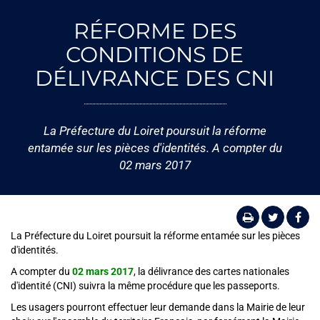
RÉFORME DES
CONDITIONS DE
DÉLIVRANCE DES CNI
La Préfecture du Loiret poursuit la réforme
entamée sur les pièces d'identités. A compter du
02 mars 2017
La Préfecture du Loiret poursuit la réforme entamée sur les pièces
d'identités.
A compter du
02 mars 2017
, la délivrance des cartes nationales
d'identité (CNI) suivra la même procédure que les passeports.
Les usagers pourront effectuer leur demande dans la Mairie de leur