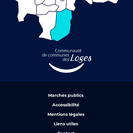
Marchés publics
Accessibilité
Mentions légales
Liens utiles