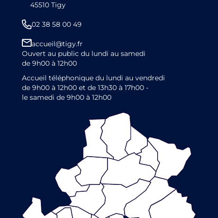
45510 Tigy
02 38 58 00 49
accueil@tigy.fr
Ouvert au public du lundi au samedi
de 9h00 à 12h00
Accueil téléphonique du lundi au vendredi
de 9h00 à 12h00 et de 13h30 à 17h00 -
le samedi de 9h00 à 12h00