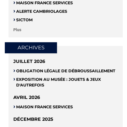
MAISON FRANCE SERVICES
ALERTE CAMBRIOLAGES
SICTOM
Plus
ARCHIVES
JUILLET 2026
OBLIGATION LÉGALE DE DÉBROUSSAILLEMENT
EXPOSITION AU MUSÉE : JOUETS & JEUX
D'AUTREFOIS
AVRIL 2026
MAISON FRANCE SERVICES
DÉCEMBRE 2025