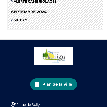
ALERTE CAMBRIOLAGES
SEPTEMBRE 2024
SICTOM
Plan de la ville
32, rue de Sully