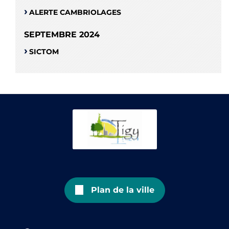
ALERTE CAMBRIOLAGES
SEPTEMBRE 2024
SICTOM
Plan de la ville