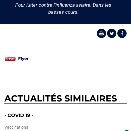
Pour lutter contre l'influenza aviaire. Dans les
basses cours.
Flyer
ACTUALITÉS SIMILAIRES
- COVID 19 -
Vaccinations