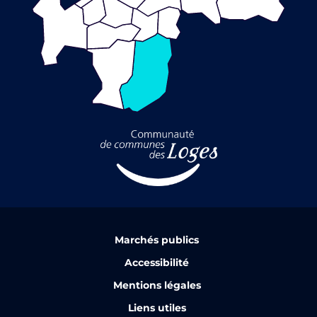
Marchés publics
Accessibilité
Mentions légales
Liens utiles