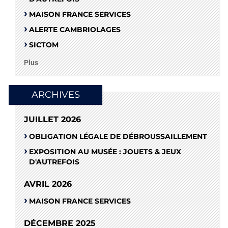
MAISON FRANCE SERVICES
ALERTE CAMBRIOLAGES
SICTOM
Plus
ARCHIVES
JUILLET 2026
OBLIGATION LÉGALE DE DÉBROUSSAILLEMENT
EXPOSITION AU MUSÉE : JOUETS & JEUX
D'AUTREFOIS
AVRIL 2026
MAISON FRANCE SERVICES
DÉCEMBRE 2025