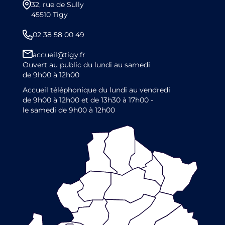
32, rue de Sully
45510 Tigy
02 38 58 00 49
accueil@tigy.fr
Ouvert au public du lundi au samedi
de 9h00 à 12h00
Accueil téléphonique du lundi au vendredi
de 9h00 à 12h00 et de 13h30 à 17h00 -
le samedi de 9h00 à 12h00