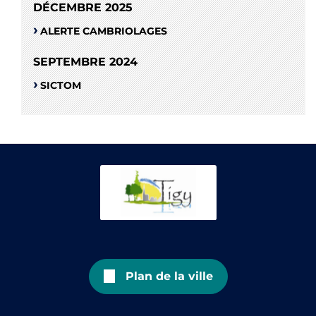
DÉCEMBRE 2025
ALERTE CAMBRIOLAGES
SEPTEMBRE 2024
SICTOM
Plan de la ville