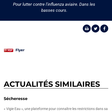
Pour lutter contre l'influenza aviaire. Dans les
basses cours.
Flyer
ACTUALITÉS SIMILAIRES
Sécheresse
« Vigie Eau », une plateforme pour connaître les restrictions dans sa