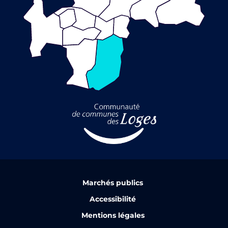
Marchés publics
Accessibilité
Mentions légales