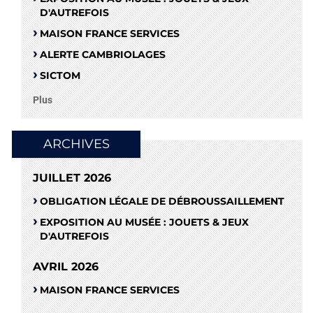
D'AUTREFOIS
MAISON FRANCE SERVICES
ALERTE CAMBRIOLAGES
SICTOM
Plus
ARCHIVES
JUILLET 2026
OBLIGATION LÉGALE DE DÉBROUSSAILLEMENT
EXPOSITION AU MUSÉE : JOUETS & JEUX
D'AUTREFOIS
AVRIL 2026
MAISON FRANCE SERVICES