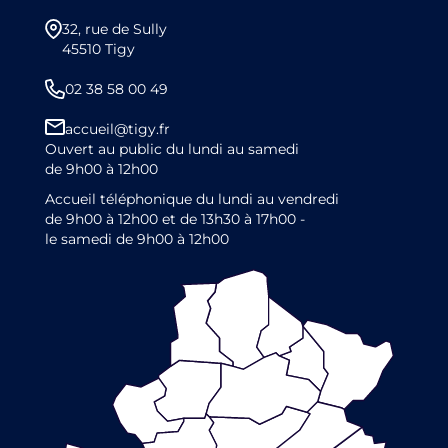
32, rue de Sully
45510 Tigy
02 38 58 00 49
accueil@tigy.fr
Ouvert au public du lundi au samedi
de 9h00 à 12h00
Accueil téléphonique du lundi au vendredi
de 9h00 à 12h00 et de 13h30 à 17h00 -
le samedi de 9h00 à 12h00