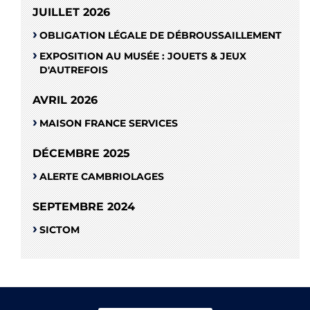
JUILLET 2026
OBLIGATION LÉGALE DE DÉBROUSSAILLEMENT
EXPOSITION AU MUSÉE : JOUETS & JEUX
D'AUTREFOIS
AVRIL 2026
MAISON FRANCE SERVICES
DÉCEMBRE 2025
ALERTE CAMBRIOLAGES
SEPTEMBRE 2024
SICTOM