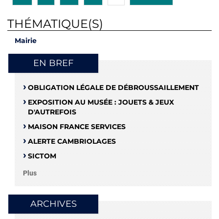
THÉMATIQUE(S)
Mairie
EN BREF
OBLIGATION LÉGALE DE DÉBROUSSAILLEMENT
EXPOSITION AU MUSÉE : JOUETS & JEUX
D'AUTREFOIS
MAISON FRANCE SERVICES
ALERTE CAMBRIOLAGES
SICTOM
Plus
ARCHIVES