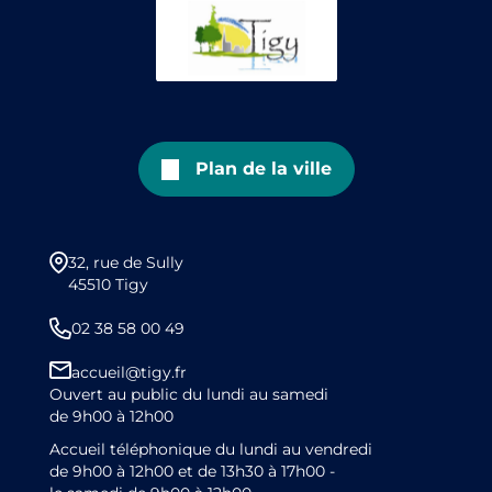
Plan de la ville
32, rue de Sully
45510 Tigy
02 38 58 00 49
accueil@tigy.fr
Ouvert au public du lundi au samedi
de 9h00 à 12h00
Accueil téléphonique du lundi au vendredi
de 9h00 à 12h00 et de 13h30 à 17h00 -