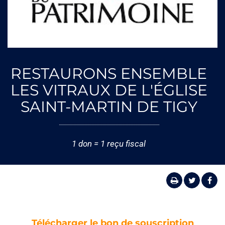
RESTAURONS ENSEMBLE
LES VITRAUX DE L'ÉGLISE
SAINT-MARTIN DE TIGY
1 don = 1 reçu fiscal
Télécharger le bon de souscription