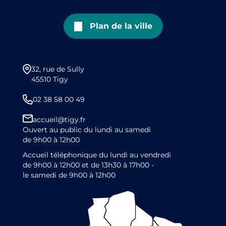
Plan de la ville
32, rue de Sully
45510 Tigy
02 38 58 00 49
accueil@tigy.fr
Ouvert au public du lundi au samedi
de 9h00 à 12h00
Accueil téléphonique du lundi au vendredi
de 9h00 à 12h00 et de 13h30 à 17h00 -
le samedi de 9h00 à 12h00