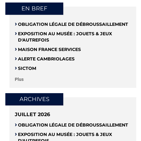
EN BREF
OBLIGATION LÉGALE DE DÉBROUSSAILLEMENT
EXPOSITION AU MUSÉE : JOUETS & JEUX
D'AUTREFOIS
MAISON FRANCE SERVICES
ALERTE CAMBRIOLAGES
SICTOM
Plus
ARCHIVES
JUILLET 2026
OBLIGATION LÉGALE DE DÉBROUSSAILLEMENT
EXPOSITION AU MUSÉE : JOUETS & JEUX
D'AUTREFOIS