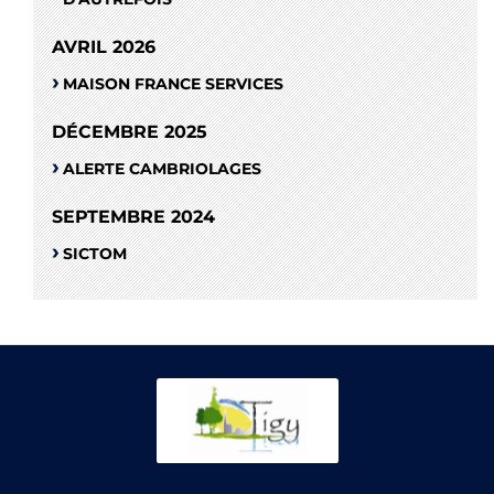
AVRIL 2026
MAISON FRANCE SERVICES
DÉCEMBRE 2025
ALERTE CAMBRIOLAGES
SEPTEMBRE 2024
SICTOM