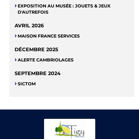
EXPOSITION AU MUSÉE : JOUETS & JEUX
D'AUTREFOIS
AVRIL 2026
MAISON FRANCE SERVICES
DÉCEMBRE 2025
ALERTE CAMBRIOLAGES
SEPTEMBRE 2024
SICTOM