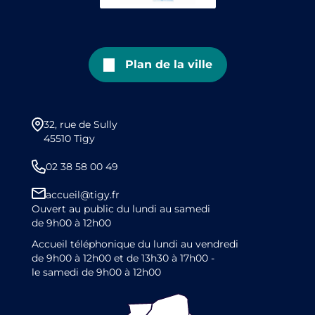
Plan de la ville
32, rue de Sully
45510 Tigy
02 38 58 00 49
accueil@tigy.fr
Ouvert au public du lundi au samedi
de 9h00 à 12h00
Accueil téléphonique du lundi au vendredi
de 9h00 à 12h00 et de 13h30 à 17h00 -
le samedi de 9h00 à 12h00