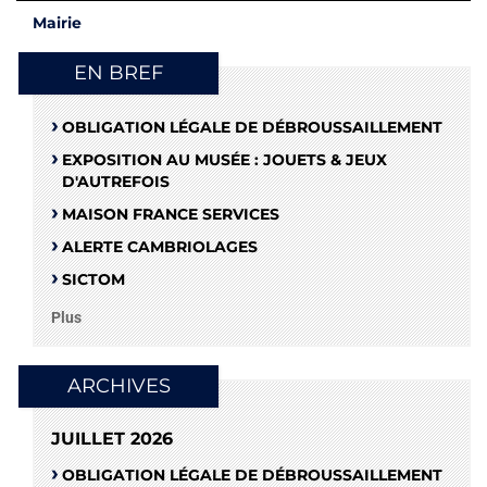
Mairie
EN BREF
OBLIGATION LÉGALE DE DÉBROUSSAILLEMENT
EXPOSITION AU MUSÉE : JOUETS & JEUX
D'AUTREFOIS
MAISON FRANCE SERVICES
ALERTE CAMBRIOLAGES
SICTOM
Plus
ARCHIVES
JUILLET 2026
OBLIGATION LÉGALE DE DÉBROUSSAILLEMENT