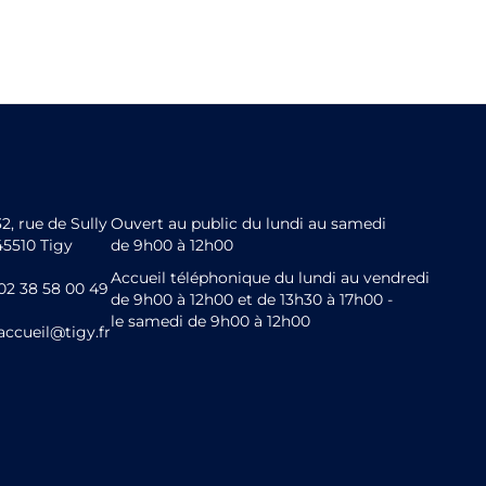
32, rue de Sully
Ouvert au public du lundi au samedi
45510 Tigy
de 9h00 à 12h00
Accueil téléphonique du lundi au vendredi
02 38 58 00 49
de 9h00 à 12h00 et de 13h30 à 17h00 -
le samedi de 9h00 à 12h00
accueil@tigy.fr