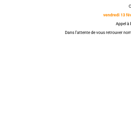
C
vendredi 13 fév
Appel à 
Dans l’attente de vous retrouver no