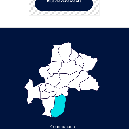
Plus d'événements