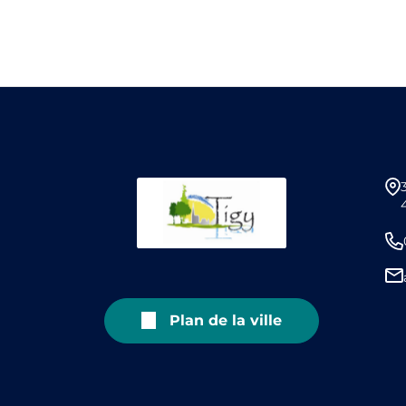
Plan de la ville