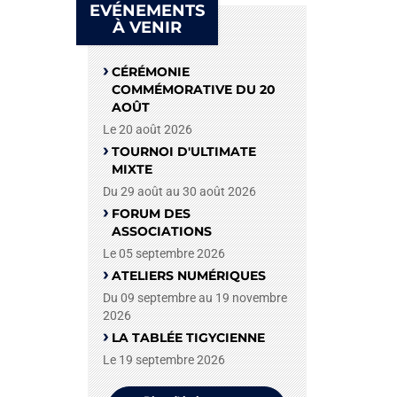
EVÉNEMENTS
À VENIR
CÉRÉMONIE
COMMÉMORATIVE DU 20
AOÛT
Le 20 août 2026
TOURNOI D'ULTIMATE
MIXTE
Du 29 août au 30 août 2026
FORUM DES
ASSOCIATIONS
Le 05 septembre 2026
ATELIERS NUMÉRIQUES
Du 09 septembre au 19 novembre
2026
LA TABLÉE TIGYCIENNE
Le 19 septembre 2026